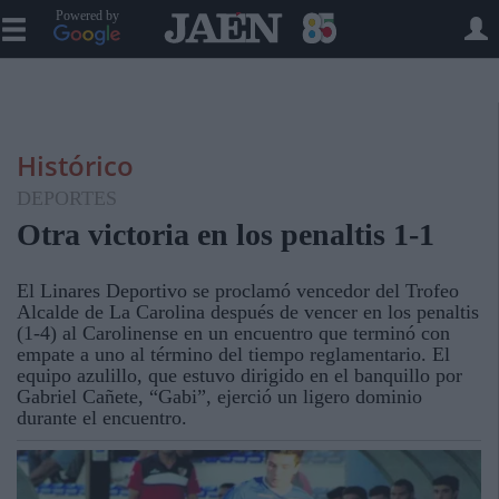
Powered by
Histórico
DEPORTES
Otra victoria en los penaltis 1-1
El Linares Deportivo se proclamó vencedor del Trofeo
Alcalde de La Carolina después de vencer en los penaltis
(1-4) al Carolinense en un encuentro que terminó con
empate a uno al término del tiempo reglamentario. El
equipo azulillo, que estuvo dirigido en el banquillo por
Gabriel Cañete, “Gabi”, ejerció un ligero dominio
durante el encuentro.