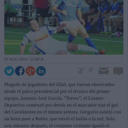
03 AGO 2014 / 22:00 H.
Plagado de jugadores del filial, que fueron observados
desde el palco presidencial por el técnico del primer
equipo, Antonio José García, “Torres”, el Linares
Deportivo comenzó por detrás en el marcador tras el gol
del Carolinense en el minuto setenta. Gregorio asistió con
un buen pase a Rubio, que envió el balón a la red. Solo
seis minutos después, el conjunto visitante igualó el