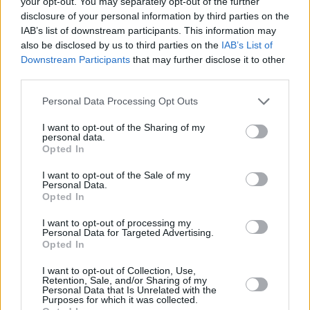
your opt-out. You may separately opt-out of the further
disclosure of your personal information by third parties on the
IAB’s list of downstream participants. This information may
also be disclosed by us to third parties on the
IAB’s List of
Downstream Participants
that may further disclose it to other
third parties.
Personal Data Processing Opt Outs
I want to opt-out of the Sharing of my
personal data.
Opted In
I want to opt-out of the Sale of my
Personal Data.
Opted In
I want to opt-out of processing my
Personal Data for Targeted Advertising.
Opted In
I want to opt-out of Collection, Use,
Retention, Sale, and/or Sharing of my
Personal Data that Is Unrelated with the
Purposes for which it was collected.