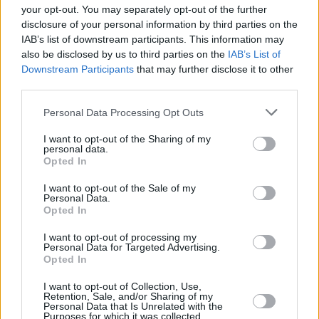
your opt-out. You may separately opt-out of the further
disclosure of your personal information by third parties on the
IAB’s list of downstream participants. This information may
also be disclosed by us to third parties on the
IAB’s List of
Downstream Participants
that may further disclose it to other
third parties.
Personal Data Processing Opt Outs
I want to opt-out of the Sharing of my
personal data.
Opted In
I want to opt-out of the Sale of my
Personal Data.
Opted In
I want to opt-out of processing my
Personal Data for Targeted Advertising.
Opted In
I want to opt-out of Collection, Use,
Retention, Sale, and/or Sharing of my
Personal Data that Is Unrelated with the
Purposes for which it was collected.