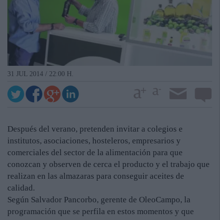
31 JUL 2014 / 22:00 H.
Después del verano, pretenden invitar a colegios e
institutos, asociaciones, hosteleros, empresarios y
comerciales del sector de la alimentación para que
conozcan y observen de cerca el producto y el trabajo que
realizan en las almazaras para conseguir aceites de
calidad.
Según Salvador Pancorbo, gerente de OleoCampo, la
programación que se perfila en estos momentos y que