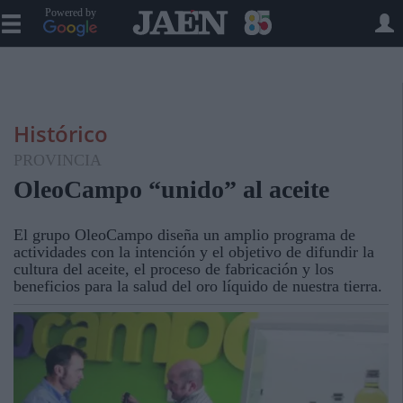
Powered by
Histórico
PROVINCIA
OleoCampo “unido” al aceite
El grupo OleoCampo diseña un amplio programa de
actividades con la intención y el objetivo de difundir la
cultura del aceite, el proceso de fabricación y los
beneficios para la salud del oro líquido de nuestra tierra.