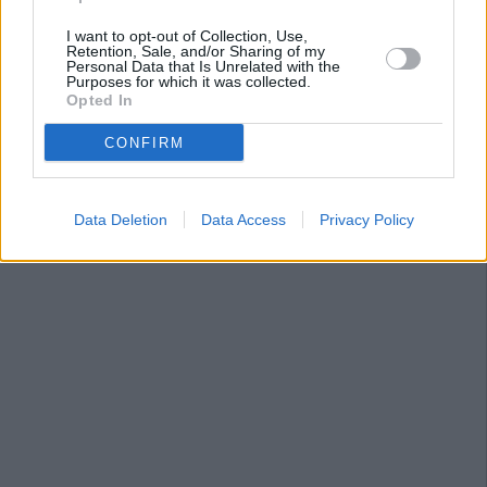
I want to opt-out of Collection, Use,
Retention, Sale, and/or Sharing of my
Personal Data that Is Unrelated with the
Purposes for which it was collected.
Opted In
CONFIRM
Data Deletion
Data Access
Privacy Policy