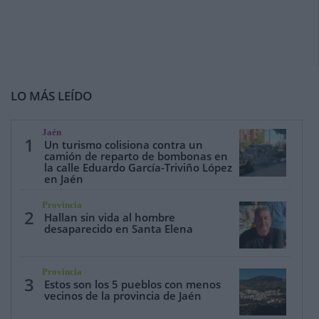
LO MÁS LEÍDO
Jaén
1
Un turismo colisiona contra un
camión de reparto de bombonas en
la calle Eduardo García-Triviño López
en Jaén
Provincia
2
Hallan sin vida al hombre
desaparecido en Santa Elena
Provincia
3
Estos son los 5 pueblos con menos
vecinos de la provincia de Jaén