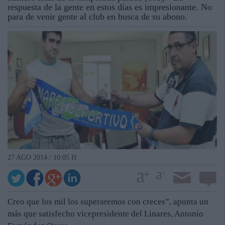
respuesta de la gente en estos días es impresionante. No
para de venir gente al club en busca de su abono.
27 AGO 2014 / 10:05 H.
Creo que los mil los superaremos con creces”, apunta un
más que satisfecho vicepresidente del Linares, Antonio