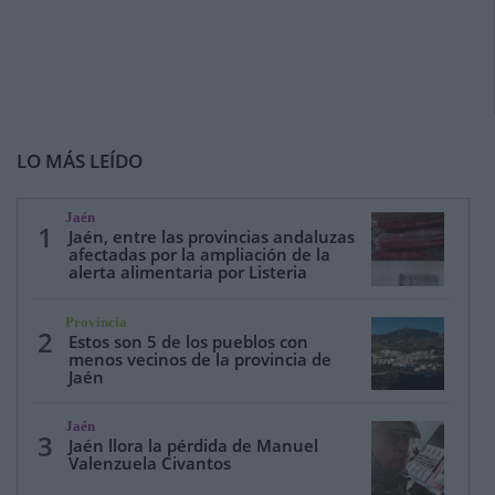
LO MÁS LEÍDO
Jaén
1
Jaén, entre las provincias andaluzas
afectadas por la ampliación de la
alerta alimentaria por Listeria
Provincia
2
Estos son 5 de los pueblos con
menos vecinos de la provincia de
Jaén
Jaén
3
Jaén llora la pérdida de Manuel
Valenzuela Civantos