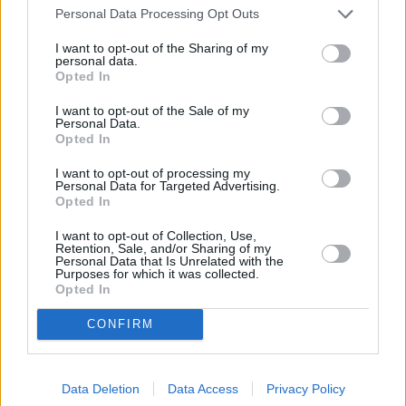
Personal Data Processing Opt Outs
I want to opt-out of the Sharing of my
personal data.
Opted In
I want to opt-out of the Sale of my
Personal Data.
Opted In
I want to opt-out of processing my
Personal Data for Targeted Advertising.
Opted In
I want to opt-out of Collection, Use,
Retention, Sale, and/or Sharing of my
Personal Data that Is Unrelated with the
Purposes for which it was collected.
Opted In
CONFIRM
Data Deletion
Data Access
Privacy Policy