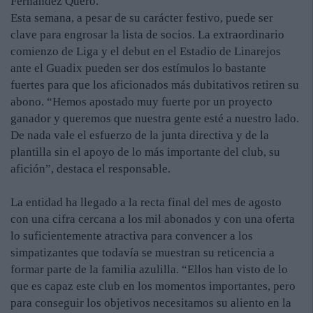
Fernández Quero.
Esta semana, a pesar de su carácter festivo, puede ser
clave para engrosar la lista de socios. La extraordinario
comienzo de Liga y el debut en el Estadio de Linarejos
ante el Guadix pueden ser dos estímulos lo bastante
fuertes para que los aficionados más dubitativos retiren su
abono. “Hemos apostado muy fuerte por un proyecto
ganador y queremos que nuestra gente esté a nuestro lado.
De nada vale el esfuerzo de la junta directiva y de la
plantilla sin el apoyo de lo más importante del club, su
afición”, destaca el responsable.
La entidad ha llegado a la recta final del mes de agosto
con una cifra cercana a los mil abonados y con una oferta
lo suficientemente atractiva para convencer a los
simpatizantes que todavía se muestran su reticencia a
formar parte de la familia azulilla. “Ellos han visto de lo
que es capaz este club en los momentos importantes, pero
para conseguir los objetivos necesitamos su aliento en la