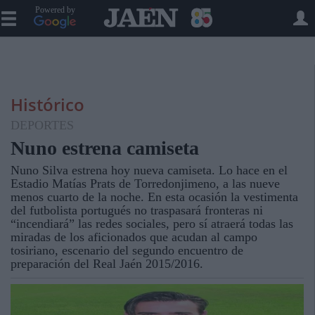
Powered by
Histórico
DEPORTES
Nuno estrena camiseta
Nuno Silva estrena hoy nueva camiseta. Lo hace en el
Estadio Matías Prats de Torredonjimeno, a las nueve
menos cuarto de la noche. En esta ocasión la vestimenta
del futbolista portugués no traspasará fronteras ni
“incendiará” las redes sociales, pero sí atraerá todas las
miradas de los aficionados que acudan al campo
tosiriano, escenario del segundo encuentro de
preparación del Real Jaén 2015/2016.