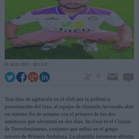
01 AGO 2015 / 08:13 H.
Tras días de agitación en el club por la polémica
presentación del luso, el equipo de Gonzalo Arconada abre
un intenso fin de semana con el primero de los dos
amistosos que afrontará en dos días. Su rival es el Ciudad
de Torredonjimeno, conjunto que milita en el grupo
tercero de Primera Andaluza. La plantilla jiennense afronta