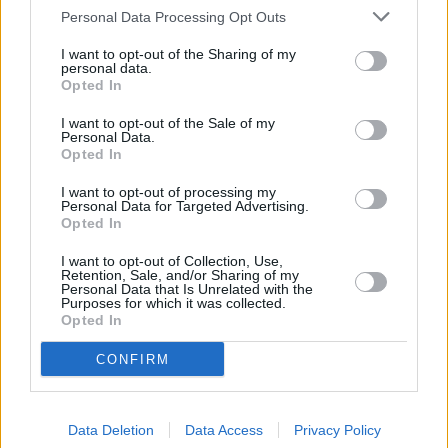
Personal Data Processing Opt Outs
I want to opt-out of the Sharing of my
personal data.
Opted In
I want to opt-out of the Sale of my
Personal Data.
Opted In
I want to opt-out of processing my
Personal Data for Targeted Advertising.
Opted In
I want to opt-out of Collection, Use,
Retention, Sale, and/or Sharing of my
Personal Data that Is Unrelated with the
Purposes for which it was collected.
Opted In
CONFIRM
Data Deletion
Data Access
Privacy Policy