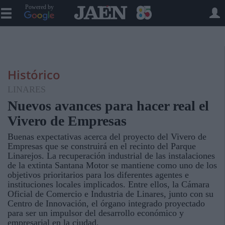
Powered by
Histórico
LINARES
Nuevos avances para hacer real el
Vivero de Empresas
Buenas expectativas acerca del proyecto del Vivero de
Empresas que se construirá en el recinto del Parque
Linarejos. La recuperación industrial de las instalaciones
de la extinta Santana Motor se mantiene como uno de los
objetivos prioritarios para los diferentes agentes e
instituciones locales implicados. Entre ellos, la Cámara
Oficial de Comercio e Industria de Linares, junto con su
Centro de Innovación, el órgano integrado proyectado
para ser un impulsor del desarrollo económico y
empresarial en la ciudad.