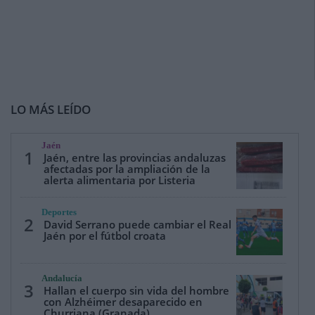
LO MÁS LEÍDO
Jaén
1
Jaén, entre las provincias andaluzas
afectadas por la ampliación de la
alerta alimentaria por Listeria
Deportes
2
David Serrano puede cambiar el Real
Jaén por el fútbol croata
Andalucía
3
Hallan el cuerpo sin vida del hombre
con Alzhéimer desaparecido en
Churriana (Granada)