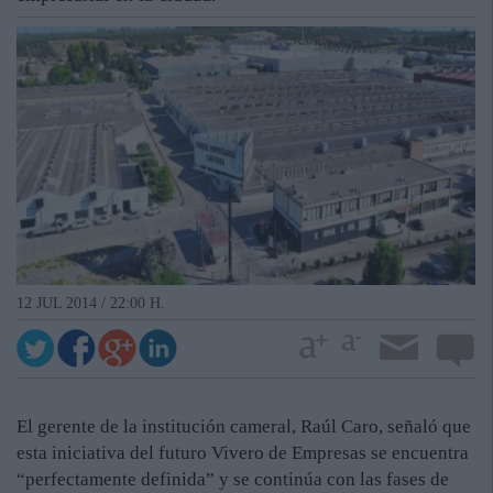
12 JUL 2014 / 22:00 H.
El gerente de la institución cameral, Raúl Caro, señaló que
esta iniciativa del futuro Vivero de Empresas se encuentra
“perfectamente definida” y se continúa con las fases de