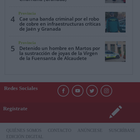
Provincia
4
Cae una banda criminal por el robo
de cobre en infraestructuras críticas
de Jaén y Granada
Provincia
5
Detenido un hombre en Martos por
la sustracción de joyas de la Virgen
de la Fuensanta de Alcaudete
Redes Sociales
Regístrate
QUIÉNES SOMOS
CONTACTO
ANÚNCIESE
SUSCRÍBASE
EDICIÓN DIGITAL