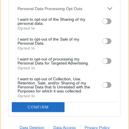
Personal Data Processing Opt Outs
I want to opt-out of the Sharing of my
personal data.
Opted In
I want to opt-out of the Sale of my
Personal Data.
Opted In
I want to opt-out of processing my
Personal Data for Targeted Advertising.
Opted In
I want to opt-out of Collection, Use,
Retention, Sale, and/or Sharing of my
Personal Data that Is Unrelated with the
Purposes for which it was collected.
Opted In
CONFIRM
Data Deletion
Data Access
Privacy Policy