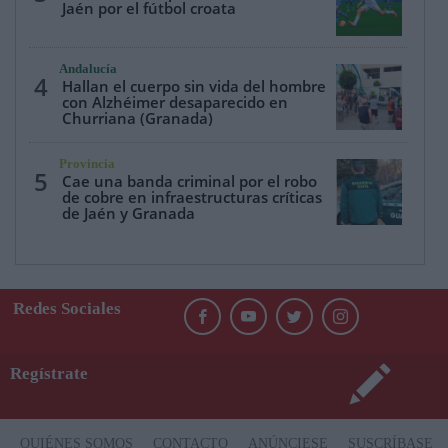
Jaén por el fútbol croata
Andalucía
4
Hallan el cuerpo sin vida del hombre
con Alzhéimer desaparecido en
Churriana (Granada)
Provincia
5
Cae una banda criminal por el robo
de cobre en infraestructuras críticas
de Jaén y Granada
Redes Sociales
Regístrate
QUIÉNES SOMOS
CONTACTO
ANÚNCIESE
SUSCRÍBASE