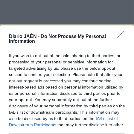
Diario JAÉN -
Do Not Process My Personal
Information
If you wish to opt-out of the sale, sharing to third parties, or
processing of your personal or sensitive information for
targeted advertising by us, please use the below opt-out
section to confirm your selection. Please note that after your
opt-out request is processed you may continue seeing
interest-based ads based on personal information utilized by
us or personal information disclosed to third parties prior to
your opt-out. You may separately opt-out of the further
disclosure of your personal information by third parties on the
IAB’s list of downstream participants. This information may
also be disclosed by us to third parties on the
IAB’s List of
Downstream Participants
that may further disclose it to other
third parties.