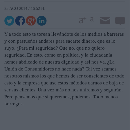
25 AGO 2014 / 16:52 H.
Y a todo esto te torean llevándote de los medios a barreras
y con pastueños andares para sacarte dinero, que es lo
suyo. ¿Para mi seguridad? Que no, que no quiero
seguridad. En esto, como en política, y la ciudadanía
hemos abdicado de nuestra dignidad y así nos va. ¿La
Unión de Consumidores no hace nada? Tal vez seamos
nosotros mismos los que hemos de ser conscientes de todo
esto y la empresa que use estos métodos darnos de baja de
ser sus clientes. Una vez más no nos uniremos y seguirán.
Pero pensemos que si queremos, podemos. Todo menos
borregos.