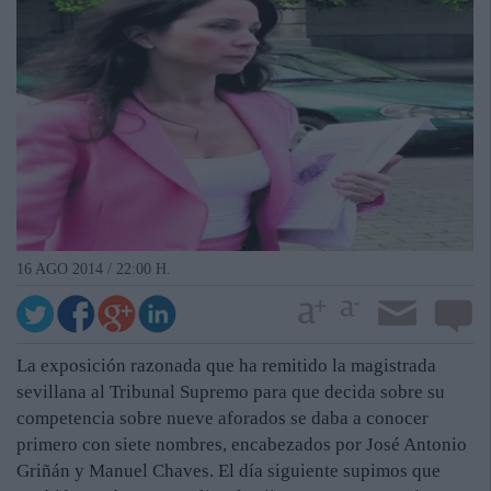
16 AGO 2014 / 22:00 H.
La exposición razonada que ha remitido la magistrada
sevillana al Tribunal Supremo para que decida sobre su
competencia sobre nueve aforados se daba a conocer
primero con siete nombres, encabezados por José Antonio
Griñán y Manuel Chaves. El día siguiente supimos que