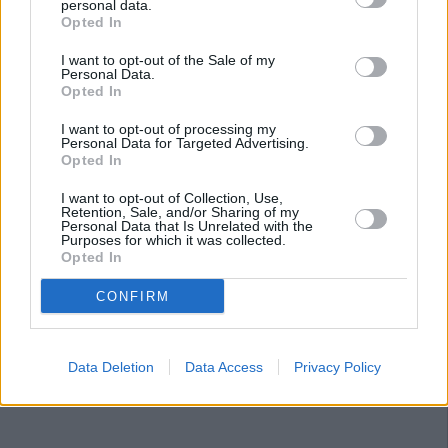
personal data.
Opted In
I want to opt-out of the Sale of my
Personal Data.
Opted In
I want to opt-out of processing my
Personal Data for Targeted Advertising.
Opted In
I want to opt-out of Collection, Use,
Retention, Sale, and/or Sharing of my
Personal Data that Is Unrelated with the
Purposes for which it was collected.
Opted In
CONFIRM
Data Deletion
Data Access
Privacy Policy