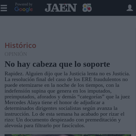
Powered by
Histórico
OPINIÓN
No hay cabeza que lo soporte
Rapidez. Alguien dijo que la Justicia lenta no es Justicia.
La resolución final del caso de los ERE fraudulentos no
puede eternizarse en la noche de los tiempos, con la
indefensión supina que genera en los imputados,
preimputados, aforados y demás “categorías” que la juez
Mercedes Alaya tiene el honor de adjudicar a
determinados dirigentes socialistas según avanza la
instrucción. Lo de esta semana ha acabado por rizar el
rizo: Un documento despiezado con premeditación y
alevosía para filtrarlo por fascículos.