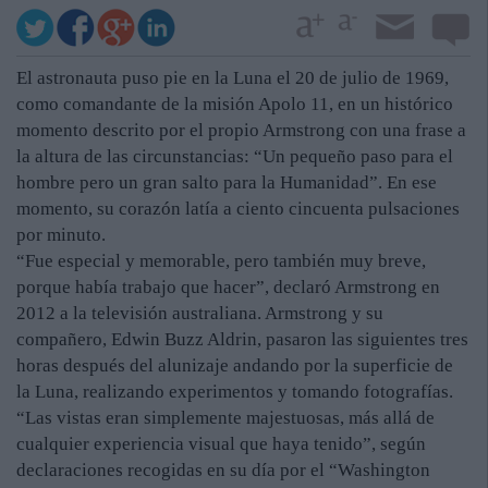
El astronauta puso pie en la Luna el 20 de julio de 1969,
como comandante de la misión Apolo 11, en un histórico
momento descrito por el propio Armstrong con una frase a
la altura de las circunstancias: “Un pequeño paso para el
hombre pero un gran salto para la Humanidad”. En ese
momento, su corazón latía a ciento cincuenta pulsaciones
por minuto.
“Fue especial y memorable, pero también muy breve,
porque había trabajo que hacer”, declaró Armstrong en
2012 a la televisión australiana. Armstrong y su
compañero, Edwin Buzz Aldrin, pasaron las siguientes tres
horas después del alunizaje andando por la superficie de
la Luna, realizando experimentos y tomando fotografías.
“Las vistas eran simplemente majestuosas, más allá de
cualquier experiencia visual que haya tenido”, según
declaraciones recogidas en su día por el “Washington