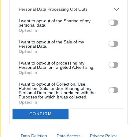
Personal Data Processing Opt Outs
I want to opt-out of the Sharing of my
personal data.
Opted In
I want to opt-out of the Sale of my
Personal Data.
Opted In
I want to opt-out of processing my
Personal Data for Targeted Advertising.
Opted In
I want to opt-out of Collection, Use,
Retention, Sale, and/or Sharing of my
Personal Data that Is Unrelated with the
Purposes for which it was collected.
Opted In
CONFIRM
Data Deletion
Data Access
Privacy Policy