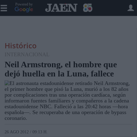
Powered by
Histórico
INTERNACIONAL
Neil Armstrong, el hombre que
dejó huella en la Luna, fallece
El astronauta estadounidense retirado Neil Armstrong,
el primer hombre que pisó la Luna, murió a los 82 años
por complicaciones tras una operación cardíaca, según
informaron fuentes familiares y compañeros a la cadena
estadounidense NBC. Falleció a las 20:42 horas —hora
española—. Se recuperaba de una operación de bypass
coronario.
26 AGO 2012 / 09:13 H.