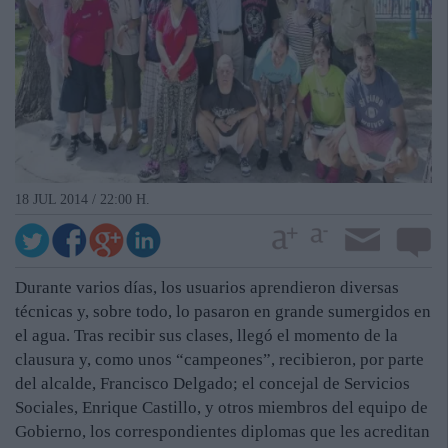
18 JUL 2014 / 22:00 H.
Durante varios días, los usuarios aprendieron diversas
técnicas y, sobre todo, lo pasaron en grande sumergidos en
el agua. Tras recibir sus clases, llegó el momento de la
clausura y, como unos “campeones”, recibieron, por parte
del alcalde, Francisco Delgado; el concejal de Servicios
Sociales, Enrique Castillo, y otros miembros del equipo de
Gobierno, los correspondientes diplomas que les acreditan