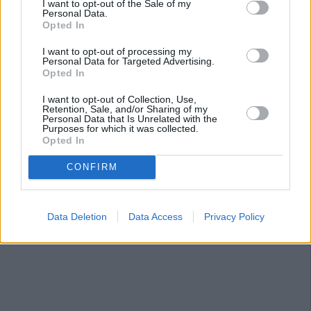
I want to opt-out of the Sale of my
Personal Data.
Opted In
I want to opt-out of processing my
Personal Data for Targeted Advertising.
Opted In
I want to opt-out of Collection, Use,
Retention, Sale, and/or Sharing of my
Personal Data that Is Unrelated with the
Purposes for which it was collected.
Opted In
CONFIRM
Data Deletion
Data Access
Privacy Policy