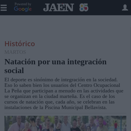
Powered by
Histórico
MARTOS
Natación por una integración
social
El deporte es sinónimo de integración en la sociedad.
Eso lo saben bien los usuarios del Centro Ocupacional
La Peña que participan a menudo en las actividades que
se organizan en la ciudad marteña. Es el caso de los
cursos de natación que, cada año, se celebran en las
instalaciones de la Piscina Municipal Bellavista.