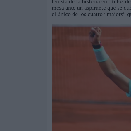
tenista de la historia en títulos
mesa ante un aspirante que se que
el único de los cuatro “majors” qu