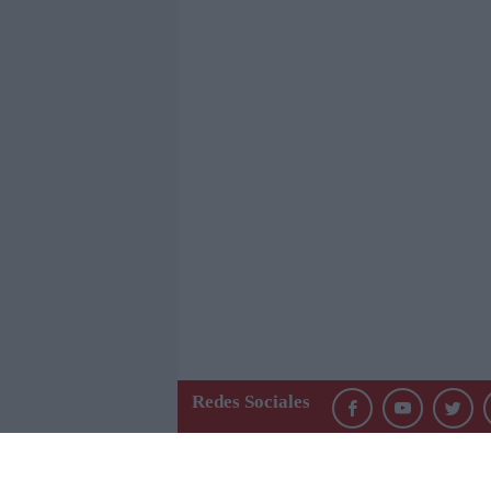
Redes Sociales