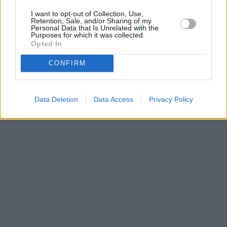
I want to opt-out of Collection, Use,
Retention, Sale, and/or Sharing of my
Personal Data that Is Unrelated with the
Purposes for which it was collected.
Opted In
CONFIRM
Data Deletion
Data Access
Privacy Policy