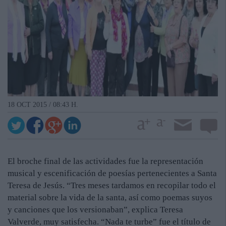
18 OCT 2015 / 08:43 H.
El broche final de las actividades fue la representación
musical y escenificación de poesías pertenecientes a Santa
Teresa de Jesús. “Tres meses tardamos en recopilar todo el
material sobre la vida de la santa, así como poemas suyos
y canciones que los versionaban”, explica Teresa
Valverde, muy satisfecha. “Nada te turbe” fue el título de