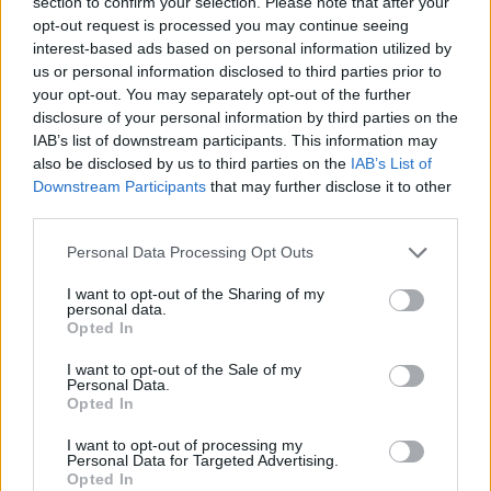
section to confirm your selection. Please note that after your
opt-out request is processed you may continue seeing
interest-based ads based on personal information utilized by
us or personal information disclosed to third parties prior to
your opt-out. You may separately opt-out of the further
disclosure of your personal information by third parties on the
IAB’s list of downstream participants. This information may
also be disclosed by us to third parties on the
IAB’s List of
Downstream Participants
that may further disclose it to other
third parties.
Personal Data Processing Opt Outs
I want to opt-out of the Sharing of my
personal data.
Opted In
I want to opt-out of the Sale of my
Personal Data.
Opted In
I want to opt-out of processing my
Personal Data for Targeted Advertising.
Opted In