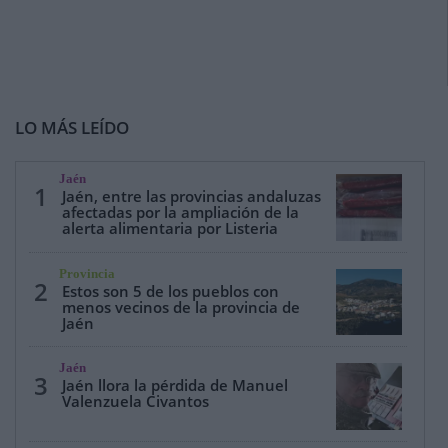
LO MÁS LEÍDO
Jaén
1
Jaén, entre las provincias andaluzas
afectadas por la ampliación de la
alerta alimentaria por Listeria
Provincia
2
Estos son 5 de los pueblos con
menos vecinos de la provincia de
Jaén
Jaén
3
Jaén llora la pérdida de Manuel
Valenzuela Civantos