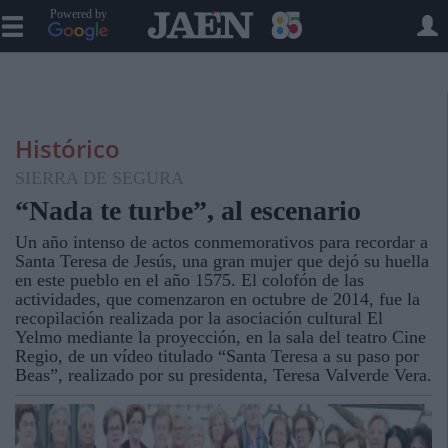
Powered by
Histórico
SIERRA DE SEGURA
“Nada te turbe”, al escenario
Un año intenso de actos conmemorativos para recordar a
Santa Teresa de Jesús, una gran mujer que dejó su huella
en este pueblo en el año 1575. El colofón de las
actividades, que comenzaron en octubre de 2014, fue la
recopilación realizada por la asociación cultural El
Yelmo mediante la proyección, en la sala del teatro Cine
Regio, de un vídeo titulado “Santa Teresa a su paso por
Beas”, realizado por su presidenta, Teresa Valverde Vera.