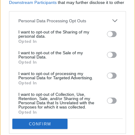
Downstream Participants
that may further disclose it to other
third parties.
Personal Data Processing Opt Outs
I want to opt-out of the Sharing of my
personal data.
Opted In
I want to opt-out of the Sale of my
Personal Data.
Opted In
I want to opt-out of processing my
Personal Data for Targeted Advertising.
Opted In
I want to opt-out of Collection, Use,
Retention, Sale, and/or Sharing of my
Personal Data that Is Unrelated with the
Purposes for which it was collected.
Opted In
CONFIRM