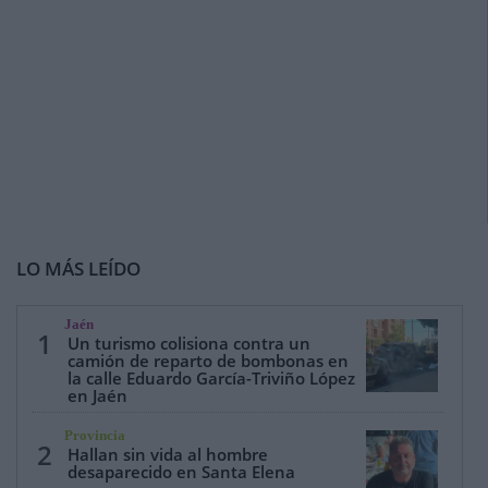
LO MÁS LEÍDO
Jaén
1
Un turismo colisiona contra un
camión de reparto de bombonas en
la calle Eduardo García-Triviño López
en Jaén
Provincia
2
Hallan sin vida al hombre
desaparecido en Santa Elena