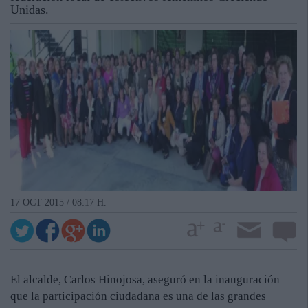
Unidas.
17 OCT 2015 / 08:17 H.
El alcalde, Carlos Hinojosa, aseguró en la inauguración
que la participación ciudadana es una de las grandes