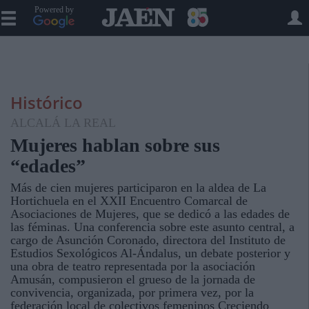
Powered by
Histórico
ALCALÁ LA REAL
Mujeres hablan sobre sus
“edades”
Más de cien mujeres participaron en la aldea de La
Hortichuela en el XXII Encuentro Comarcal de
Asociaciones de Mujeres, que se dedicó a las edades de
las féminas. Una conferencia sobre este asunto central, a
cargo de Asunción Coronado, directora del Instituto de
Estudios Sexológicos Al-Ándalus, un debate posterior y
una obra de teatro representada por la asociación
Amusán, compusieron el grueso de la jornada de
convivencia, organizada, por primera vez, por la
federación local de colectivos femeninos Creciendo