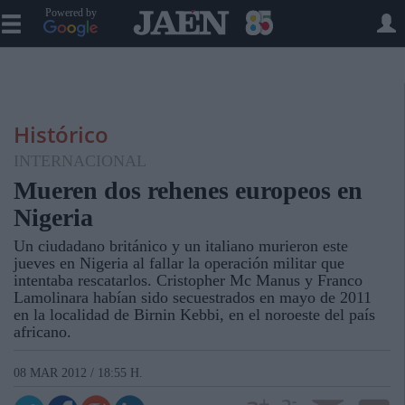
Powered by
Histórico
INTERNACIONAL
Mueren dos rehenes europeos en
Nigeria
Un ciudadano británico y un italiano murieron este
jueves en Nigeria al fallar la operación militar que
intentaba rescatarlos. Cristopher Mc Manus y Franco
Lamolinara habían sido secuestrados en mayo de 2011
en la localidad de Birnin Kebbi, en el noroeste del país
africano.
08 MAR 2012 / 18:55 H.