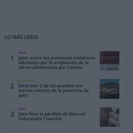
LO MÁS LEÍDO
Jaén
1
Jaén, entre las provincias andaluzas
afectadas por la ampliación de la
alerta alimentaria por Listeria
Provincia
2
Estos son 5 de los pueblos con
menos vecinos de la provincia de
Jaén
Jaén
3
Jaén llora la pérdida de Manuel
Valenzuela Civantos