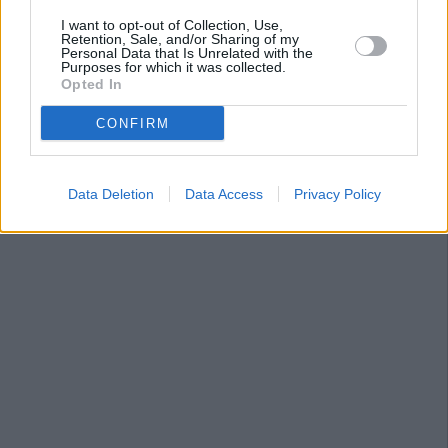
I want to opt-out of Collection, Use,
Retention, Sale, and/or Sharing of my
Personal Data that Is Unrelated with the
Purposes for which it was collected.
Opted In
CONFIRM
Data Deletion
Data Access
Privacy Policy