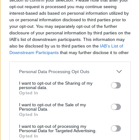
section to confirm your selection. Please note that after your
opt-out request is processed you may continue seeing
interest-based ads based on personal information utilized by
us or personal information disclosed to third parties prior to
your opt-out. You may separately opt-out of the further
disclosure of your personal information by third parties on the
IAB’s list of downstream participants. This information may
also be disclosed by us to third parties on the
IAB’s List of
Downstream Participants
that may further disclose it to other
third parties.
Personal Data Processing Opt Outs
I want to opt-out of the Sharing of my
personal data.
Opted In
I want to opt-out of the Sale of my
Personal Data.
Opted In
I want to opt-out of processing my
Personal Data for Targeted Advertising.
Opted In