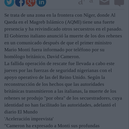
Se trata de una zona en la frontera con Níger, donde Al
Qaeda en el Magreb Islámico (AQMI) tiene una fuerte
presencia y ha reivindicado otros secuestros en el pasado.
El Gobierno italiano anunció la muerte de los dos rehenes
en un comunicado después de que el primer ministro
Mario Monti fuera informado por teléfono por su
homólogo británico, David Cameron.
La fallida operación de rescate fue llevada a cabo este
jueves por las fuerzas de seguridad nigerianas con el
apoyo operativo de las del Reino Unido. Según la
reconstrucción de los hechos que las autoridades
británicas transmitieron a las italianas, la muerte de los
rehenes se produjo "por obra" de los secuestradores, cuya
identidad no han facilitado las autoridades, adelantó el
diario El Mundo
'Aceleración imprevista'
"Cameron ha expresado a Monti sus profundas