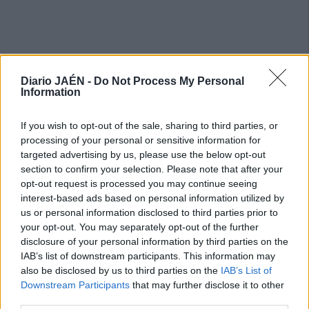
Diario JAÉN -
Do Not Process My Personal
Information
If you wish to opt-out of the sale, sharing to third parties, or
processing of your personal or sensitive information for
targeted advertising by us, please use the below opt-out
section to confirm your selection. Please note that after your
opt-out request is processed you may continue seeing
interest-based ads based on personal information utilized by
us or personal information disclosed to third parties prior to
your opt-out. You may separately opt-out of the further
disclosure of your personal information by third parties on the
IAB’s list of downstream participants. This information may
also be disclosed by us to third parties on the
IAB’s List of
Downstream Participants
that may further disclose it to other
third parties.