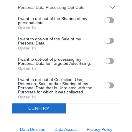
Personal Data Processing Opt Outs
I want to opt-out of the Sharing of my
personal data.
Opted In
I want to opt-out of the Sale of my
Personal Data.
Opted In
I want to opt-out of processing my
Personal Data for Targeted Advertising.
Opted In
I want to opt-out of Collection, Use,
Retention, Sale, and/or Sharing of my
Personal Data that Is Unrelated with the
Purposes for which it was collected.
Opted In
CONFIRM
Data Deletion
Data Access
Privacy Policy