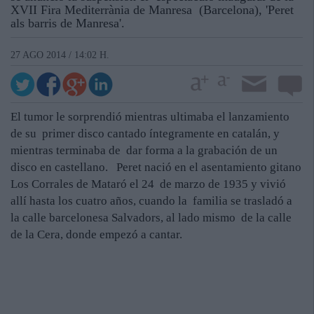
XVII Fira Mediterrània de Manresa (Barcelona), 'Peret
als barris de Manresa'.
27 AGO 2014 / 14:02 H.
El tumor le sorprendió mientras ultimaba el lanzamiento
de su primer disco cantado íntegramente en catalán, y
mientras terminaba de dar forma a la grabación de un
disco en castellano. Peret nació en el asentamiento gitano
Los Corrales de Mataró el 24 de marzo de 1935 y vivió
allí hasta los cuatro años, cuando la familia se trasladó a
la calle barcelonesa Salvadors, al lado mismo de la calle
de la Cera, donde empezó a cantar.