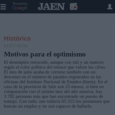
Powered by
Histórico
EDITORIAL
Motivos para el optimismo
El desempleo retrocede, aunque con mil y un matices
según el color político del emisor que valore las cifras.
El mes de julio acaba de cerrarse también con un
descenso en el número de parados registrados en las
oficinas del Instituto Nacional de Empleo (Inem). En el
caso de la provincia de Jaén son 23 menos, si bien en
comparación con el mismo mes del año anterior, hay
3.782 personas más que han encontrado un puesto de
trabajo. Con todo, son todavía 65.313 los jiennenses que
buscan un empleo y no son capaces de hallarlo.