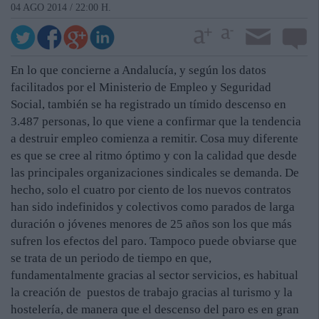
04 AGO 2014 / 22:00 H.
En lo que concierne a Andalucía, y según los datos
facilitados por el Ministerio de Empleo y Seguridad
Social, también se ha registrado un tímido descenso en
3.487 personas, lo que viene a confirmar que la tendencia
a destruir empleo comienza a remitir. Cosa muy diferente
es que se cree al ritmo óptimo y con la calidad que desde
las principales organizaciones sindicales se demanda. De
hecho, solo el cuatro por ciento de los nuevos contratos
han sido indefinidos y colectivos como parados de larga
duración o jóvenes menores de 25 años son los que más
sufren los efectos del paro. Tampoco puede obviarse que
se trata de un periodo de tiempo en que,
fundamentalmente gracias al sector servicios, es habitual
la creación de puestos de trabajo gracias al turismo y la
hostelería, de manera que el descenso del paro es en gran