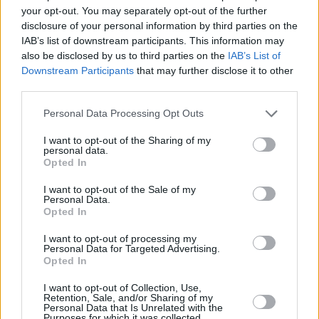
your opt-out. You may separately opt-out of the further
disclosure of your personal information by third parties on the
IAB’s list of downstream participants. This information may
also be disclosed by us to third parties on the
IAB’s List of
Downstream Participants
that may further disclose it to other
third parties.
Personal Data Processing Opt Outs
I want to opt-out of the Sharing of my
personal data.
Opted In
I want to opt-out of the Sale of my
Personal Data.
Opted In
I want to opt-out of processing my
Personal Data for Targeted Advertising.
Opted In
I want to opt-out of Collection, Use,
Retention, Sale, and/or Sharing of my
Personal Data that Is Unrelated with the
Purposes for which it was collected.