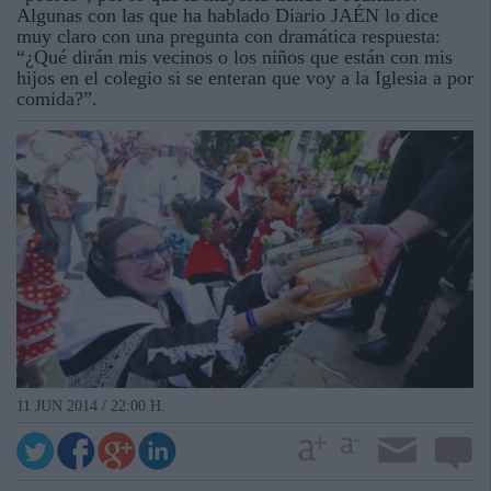
Algunas con las que ha hablado Diario JAÉN lo dice
muy claro con una pregunta con dramática respuesta:
“¿Qué dirán mis vecinos o los niños que están con mis
hijos en el colegio si se enteran que voy a la Iglesia a por
comida?”.
11 JUN 2014 / 22:00 H.