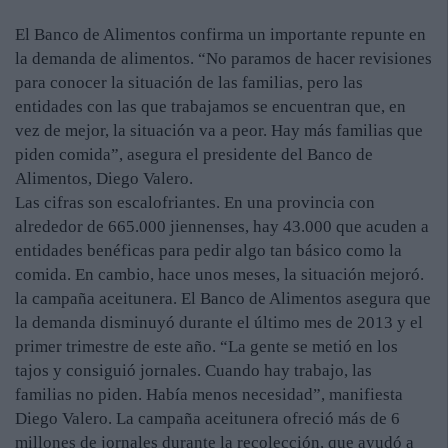
El Banco de Alimentos confirma un importante repunte en
la demanda de alimentos. “No paramos de hacer revisiones
para conocer la situación de las familias, pero las
entidades con las que trabajamos se encuentran que, en
vez de mejor, la situación va a peor. Hay más familias que
piden comida”, asegura el presidente del Banco de
Alimentos, Diego Valero.
Las cifras son escalofriantes. En una provincia con
alrededor de 665.000 jiennenses, hay 43.000 que acuden a
entidades benéficas para pedir algo tan básico como la
comida. En cambio, hace unos meses, la situación mejoró.
la campaña aceitunera. El Banco de Alimentos asegura que
la demanda disminuyó durante el último mes de 2013 y el
primer trimestre de este año. “La gente se metió en los
tajos y consiguió jornales. Cuando hay trabajo, las
familias no piden. Había menos necesidad”, manifiesta
Diego Valero. La campaña aceitunera ofreció más de 6
millones de jornales durante la recolección, que ayudó a