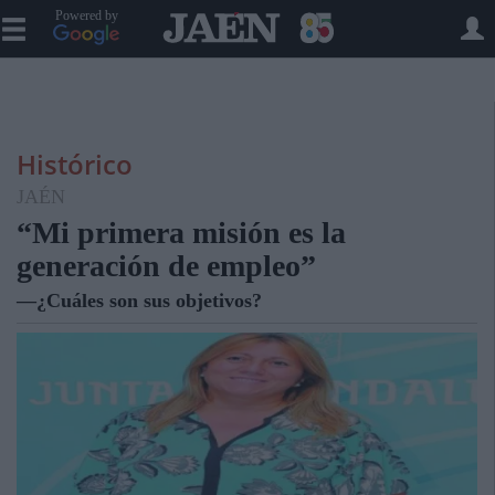
Powered by
Histórico
JAÉN
“Mi primera misión es la
generación de empleo”
—¿Cuáles son sus objetivos?