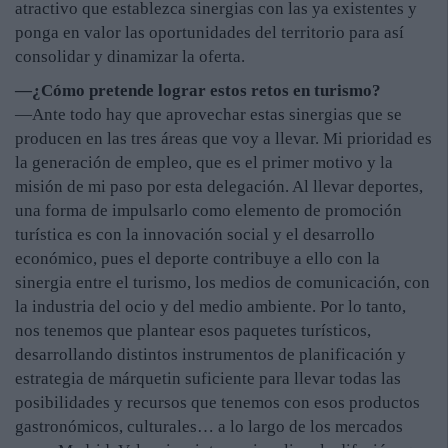
atractivo que establezca sinergias con las ya existentes y
ponga en valor las oportunidades del territorio para así
consolidar y dinamizar la oferta.
—¿Cómo pretende lograr estos retos en turismo?
—Ante todo hay que aprovechar estas sinergias que se
producen en las tres áreas que voy a llevar. Mi prioridad es
la generación de empleo, que es el primer motivo y la
misión de mi paso por esta delegación. Al llevar deportes,
una forma de impulsarlo como elemento de promoción
turística es con la innovación social y el desarrollo
económico, pues el deporte contribuye a ello con la
sinergia entre el turismo, los medios de comunicación, con
la industria del ocio y del medio ambiente. Por lo tanto,
nos tenemos que plantear esos paquetes turísticos,
desarrollando distintos instrumentos de planificación y
estrategia de márquetin suficiente para llevar todas las
posibilidades y recursos que tenemos con esos productos
gastronómicos, culturales… a lo largo de los mercados