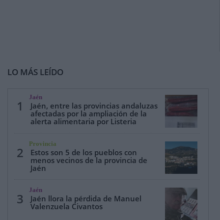
LO MÁS LEÍDO
Jaén
1
Jaén, entre las provincias andaluzas
afectadas por la ampliación de la
alerta alimentaria por Listeria
Provincia
2
Estos son 5 de los pueblos con
menos vecinos de la provincia de
Jaén
Jaén
3
Jaén llora la pérdida de Manuel
Valenzuela Civantos