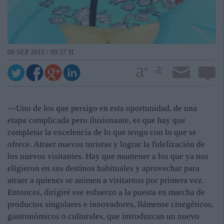
09 SEP 2015 / 09:57 H.
—Uno de los que persigo en esta oportunidad, de una
etapa complicada pero ilusionante, es que hay que
completar la excelencia de lo que tengo con lo que se
ofrece. Atraer nuevos turistas y lograr la fidelización de
los nuevos visitantes. Hay que mantener a los que ya nos
eligieron en sus destinos habituales y aprovechar para
atraer a quienes se animen a visitarnos por primera vez.
Entonces, dirigiré ese esfuerzo a la puesta en marcha de
productos singulares e innovadores, llámense cinegéticos,
gastronómicos o culturales, que introduzcan un nuevo