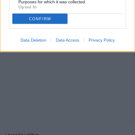
Purposes for which it was collected.
Opted In
CONFIRM
Data Deletion
Data Access
Privacy Policy