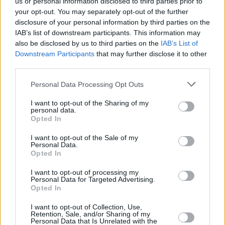
us or personal information disclosed to third parties prior to
your opt-out. You may separately opt-out of the further
disclosure of your personal information by third parties on the
IAB’s list of downstream participants. This information may
also be disclosed by us to third parties on the
IAB’s List of
Downstream Participants
that may further disclose it to other
third parties.
Personal Data Processing Opt Outs
I want to opt-out of the Sharing of my
personal data.
Opted In
I want to opt-out of the Sale of my
Personal Data.
Opted In
I want to opt-out of processing my
Personal Data for Targeted Advertising.
Opted In
I want to opt-out of Collection, Use,
Retention, Sale, and/or Sharing of my
Personal Data that Is Unrelated with the