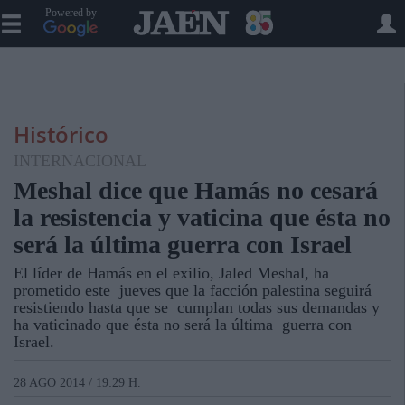
Powered by
Histórico
INTERNACIONAL
Meshal dice que Hamás no cesará
la resistencia y vaticina que ésta no
será la última guerra con Israel
El líder de Hamás en el exilio, Jaled Meshal, ha
prometido este jueves que la facción palestina seguirá
resistiendo hasta que se cumplan todas sus demandas y
ha vaticinado que ésta no será la última guerra con
Israel.
28 AGO 2014 / 19:29 H.