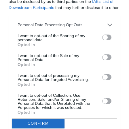
also be disclosed by us to third parties on the
IAB’s List of
entre la Franja de Gaza e Israel.
Downstream Participants
that may further disclose it to other
third parties.
Personal Data Processing Opt Outs
I want to opt-out of the Sharing of my
personal data.
Opted In
I want to opt-out of the Sale of my
Personal Data.
Opted In
I want to opt-out of processing my
Personal Data for Targeted Advertising.
Opted In
I want to opt-out of Collection, Use,
Retention, Sale, and/or Sharing of my
Personal Data that Is Unrelated with the
Purposes for which it was collected.
Opted In
CONFIRM