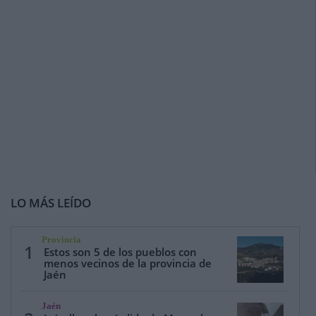
LO MÁS LEÍDO
Provincia
1
Estos son 5 de los pueblos con
menos vecinos de la provincia de
Jaén
Jaén