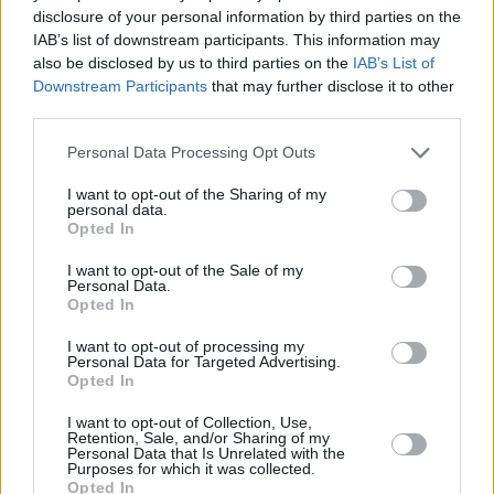
disclosure of your personal information by third parties on the
IAB’s list of downstream participants. This information may
also be disclosed by us to third parties on the
IAB’s List of
Downstream Participants
that may further disclose it to other
third parties.
Personal Data Processing Opt Outs
I want to opt-out of the Sharing of my
personal data.
Opted In
I want to opt-out of the Sale of my
Personal Data.
Opted In
I want to opt-out of processing my
Personal Data for Targeted Advertising.
Opted In
I want to opt-out of Collection, Use,
Retention, Sale, and/or Sharing of my
Personal Data that Is Unrelated with the
Purposes for which it was collected.
Opted In