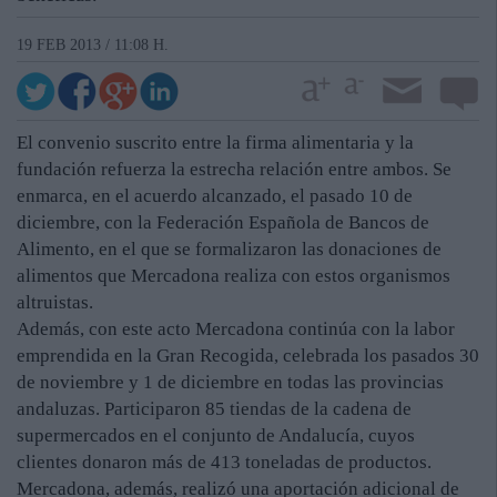
19 FEB 2013 / 11:08 H.
El convenio suscrito entre la firma alimentaria y la
fundación refuerza la estrecha relación entre ambos. Se
enmarca, en el acuerdo alcanzado, el pasado 10 de
diciembre, con la Federación Española de Bancos de
Alimento, en el que se formalizaron las donaciones de
alimentos que Mercadona realiza con estos organismos
altruistas.
Además, con este acto Mercadona continúa con la labor
emprendida en la Gran Recogida, celebrada los pasados 30
de noviembre y 1 de diciembre en todas las provincias
andaluzas. Participaron 85 tiendas de la cadena de
supermercados en el conjunto de Andalucía, cuyos
clientes donaron más de 413 toneladas de productos.
Mercadona, además, realizó una aportación adicional de