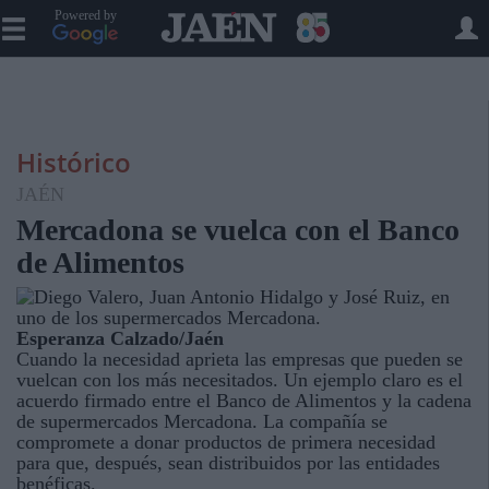
Powered by
Histórico
JAÉN
Mercadona se vuelca con el Banco
de Alimentos
Esperanza Calzado/Jaén
Cuando la necesidad aprieta las empresas que pueden se
vuelcan con los más necesitados. Un ejemplo claro es el
acuerdo firmado entre el Banco de Alimentos y la cadena
de supermercados Mercadona. La compañía se
compromete a donar productos de primera necesidad
para que, después, sean distribuidos por las entidades
benéficas.