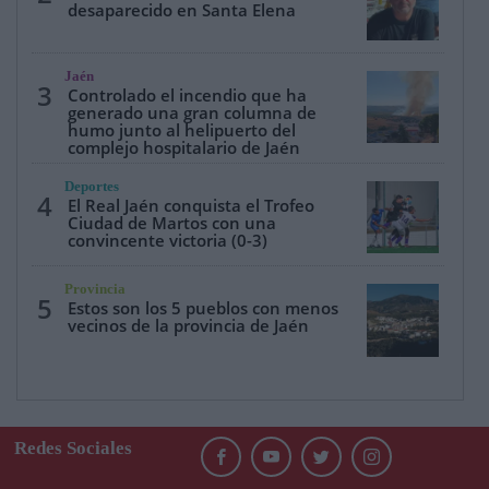
desaparecido en Santa Elena
Jaén
3
Controlado el incendio que ha
generado una gran columna de
humo junto al helipuerto del
complejo hospitalario de Jaén
Deportes
4
El Real Jaén conquista el Trofeo
Ciudad de Martos con una
convincente victoria (0-3)
Provincia
5
Estos son los 5 pueblos con menos
vecinos de la provincia de Jaén
Redes Sociales