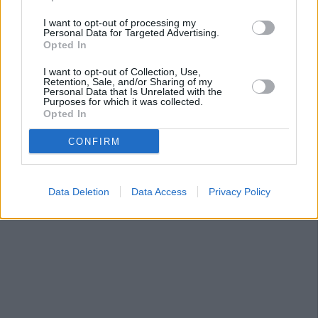
I want to opt-out of processing my
Personal Data for Targeted Advertising.
Opted In
I want to opt-out of Collection, Use,
Retention, Sale, and/or Sharing of my
Personal Data that Is Unrelated with the
Purposes for which it was collected.
Opted In
CONFIRM
Data Deletion
Data Access
Privacy Policy