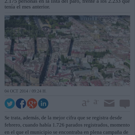
2.175 personas en la lista del paro, frente a los 2.233 que
tenía el mes anterior.
04 OCT 2014 / 09:24 H.
Se trata, además, de la mejor cifra que se registra desde
febrero, cuando había 1.726 parados registrados, momento
en el que el municipio se encontraba en plena campaña de