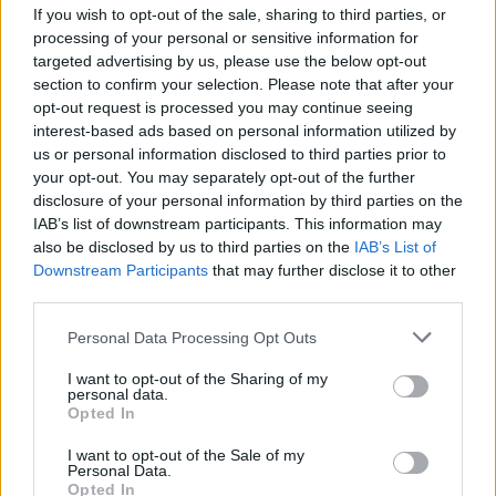
If you wish to opt-out of the sale, sharing to third parties, or
processing of your personal or sensitive information for
targeted advertising by us, please use the below opt-out
section to confirm your selection. Please note that after your
opt-out request is processed you may continue seeing
interest-based ads based on personal information utilized by
us or personal information disclosed to third parties prior to
your opt-out. You may separately opt-out of the further
disclosure of your personal information by third parties on the
IAB’s list of downstream participants. This information may
also be disclosed by us to third parties on the
IAB’s List of
Downstream Participants
that may further disclose it to other
third parties.
Personal Data Processing Opt Outs
I want to opt-out of the Sharing of my
personal data.
Opted In
I want to opt-out of the Sale of my
Personal Data.
Opted In