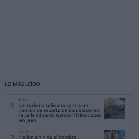
LO MÁS LEÍDO
Jaén
1
Un turismo colisiona contra un
camión de reparto de bombonas en
la calle Eduardo García-Triviño López
en Jaén
Provincia
2
Hallan sin vida al hombre