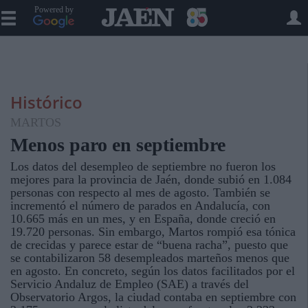
Powered by
Histórico
MARTOS
Menos paro en septiembre
Los datos del desempleo de septiembre no fueron los
mejores para la provincia de Jaén, donde subió en 1.084
personas con respecto al mes de agosto. También se
incrementó el número de parados en Andalucía, con
10.665 más en un mes, y en España, donde creció en
19.720 personas. Sin embargo, Martos rompió esa tónica
de crecidas y parece estar de “buena racha”, puesto que
se contabilizaron 58 desempleados marteños menos que
en agosto. En concreto, según los datos facilitados por el
Servicio Andaluz de Empleo (SAE) a través del
Observatorio Argos, la ciudad contaba en septiembre con