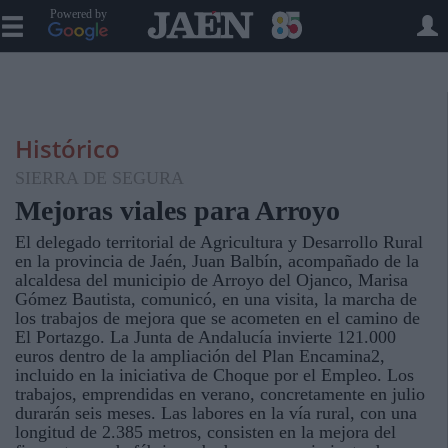
Powered by
Histórico
SIERRA DE SEGURA
Mejoras viales para Arroyo
El delegado territorial de Agricultura y Desarrollo Rural
en la provincia de Jaén, Juan Balbín, acompañado de la
alcaldesa del municipio de Arroyo del Ojanco, Marisa
Gómez Bautista, comunicó, en una visita, la marcha de
los trabajos de mejora que se acometen en el camino de
El Portazgo. La Junta de Andalucía invierte 121.000
euros dentro de la ampliación del Plan Encamina2,
incluido en la iniciativa de Choque por el Empleo. Los
trabajos, emprendidas en verano, concretamente en julio
durarán seis meses. Las labores en la vía rural, con una
longitud de 2.385 metros, consisten en la mejora del