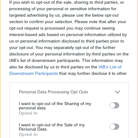
If you wish to opt-out of the sale, sharing to third parties, or
processing of your personal or sensitive information for
targeted advertising by us, please use the below opt-out
section to confirm your selection. Please note that after your
opt-out request is processed you may continue seeing
interest-based ads based on personal information utilized by
us or personal information disclosed to third parties prior to
your opt-out. You may separately opt-out of the further
disclosure of your personal information by third parties on the
IAB’s list of downstream participants. This information may
also be disclosed by us to third parties on the
IAB’s List of
Downstream Participants
that may further disclose it to other
third parties.
Personal Data Processing Opt Outs
I want to opt-out of the Sharing of my
personal data.
Opted In
I want to opt-out of the Sale of my
Personal Data.
Opted In