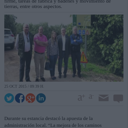
firme, tareas de fábrica y badenes y movimiento de
tierras, entre otros aspectos.
25 OCT 2015 / 09:39 H.
Durante su estancia destacó la apuesta de la
administración local. “La mejora de los caminos