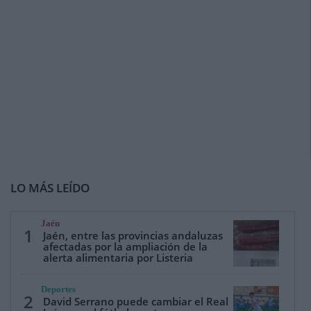
LO MÁS LEÍDO
Jaén
1
Jaén, entre las provincias andaluzas
afectadas por la ampliación de la
alerta alimentaria por Listeria
Deportes
2
David Serrano puede cambiar el Real