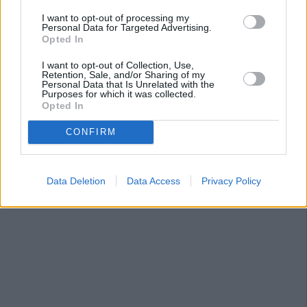
I want to opt-out of processing my
Personal Data for Targeted Advertising.
Opted In
I want to opt-out of Collection, Use,
Retention, Sale, and/or Sharing of my
Personal Data that Is Unrelated with the
Purposes for which it was collected.
Opted In
CONFIRM
Data Deletion
Data Access
Privacy Policy