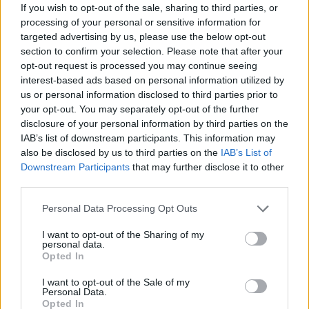
If you wish to opt-out of the sale, sharing to third parties, or
processing of your personal or sensitive information for
targeted advertising by us, please use the below opt-out
section to confirm your selection. Please note that after your
opt-out request is processed you may continue seeing
interest-based ads based on personal information utilized by
us or personal information disclosed to third parties prior to
your opt-out. You may separately opt-out of the further
disclosure of your personal information by third parties on the
IAB’s list of downstream participants. This information may
also be disclosed by us to third parties on the
IAB’s List of
Downstream Participants
that may further disclose it to other
third parties.
Personal Data Processing Opt Outs
I want to opt-out of the Sharing of my
personal data.
Opted In
I want to opt-out of the Sale of my
Personal Data.
Opted In