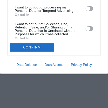
I want to opt-out of processing my
Personal Data for Targeted Advertising.
Opted In
I want to opt-out of Collection, Use,
Retention, Sale, and/or Sharing of my
Personal Data that Is Unrelated with the
Purposes for which it was collected.
Opted In
CONFIRM
Data Deletion
Data Access
Privacy Policy