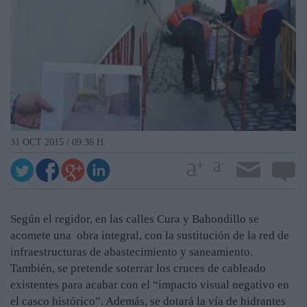
31 OCT 2015 / 09:36 H.
Según el regidor, en las calles Cura y Bahondillo se
acomete una obra integral, con la sustitución de la red de
infraestructuras de abastecimiento y saneamiento.
También, se pretende soterrar los cruces de cableado
existentes para acabar con el “impacto visual negativo en
el casco histórico”. Además, se dotará la vía de hidrantes