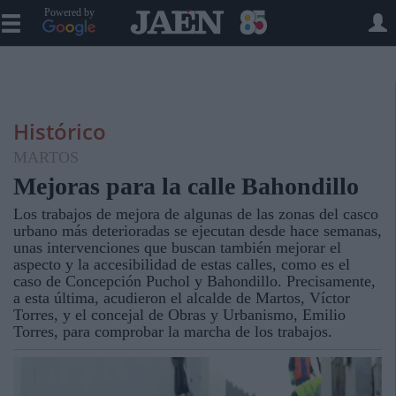
Powered by
Histórico
MARTOS
Mejoras para la calle Bahondillo
Los trabajos de mejora de algunas de las zonas del casco
urbano más deterioradas se ejecutan desde hace semanas,
unas intervenciones que buscan también mejorar el
aspecto y la accesibilidad de estas calles, como es el
caso de Concepción Puchol y Bahondillo. Precisamente,
a esta última, acudieron el alcalde de Martos, Víctor
Torres, y el concejal de Obras y Urbanismo, Emilio
Torres, para comprobar la marcha de los trabajos.