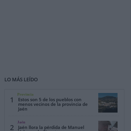
LO MÁS LEÍDO
Provincia
1
Estos son 5 de los pueblos con
menos vecinos de la provincia de
Jaén
Jaén
2
Jaén llora la pérdida de Manuel