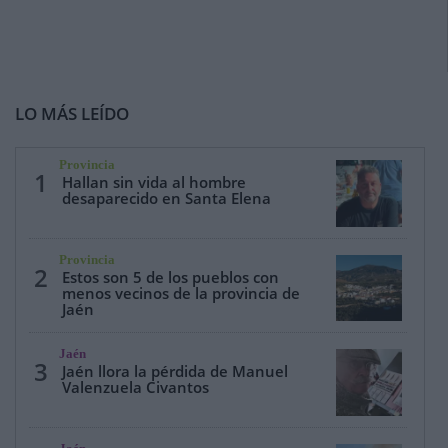
LO MÁS LEÍDO
Provincia
1
Hallan sin vida al hombre
desaparecido en Santa Elena
Provincia
2
Estos son 5 de los pueblos con
menos vecinos de la provincia de
Jaén
Jaén
3
Jaén llora la pérdida de Manuel
Valenzuela Civantos