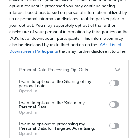
opt-out request is processed you may continue seeing
interest-based ads based on personal information utilized by
us or personal information disclosed to third parties prior to
your opt-out. You may separately opt-out of the further
disclosure of your personal information by third parties on the
IAB’s list of downstream participants. This information may
also be disclosed by us to third parties on the
IAB’s List of
Downstream Participants
that may further disclose it to other
third parties.
Personal Data Processing Opt Outs
I want to opt-out of the Sharing of my
personal data.
Opted In
I want to opt-out of the Sale of my
Personal Data.
Opted In
I want to opt-out of processing my
Personal Data for Targeted Advertising.
Opted In