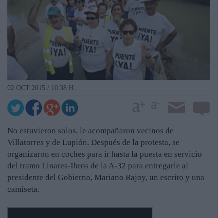
02 OCT 2015 / 10:38 H.
No estuvieron solos, le acompañaron vecinos de
Villatorres y de Lupión. Después de la protesta, se
organizaron en coches para ir hasta la puesta en servicio
del tramo Linares-Ibros de la A-32 para entregarle al
presidente del Gobierno, Mariano Rajoy, un escrito y una
camiseta.