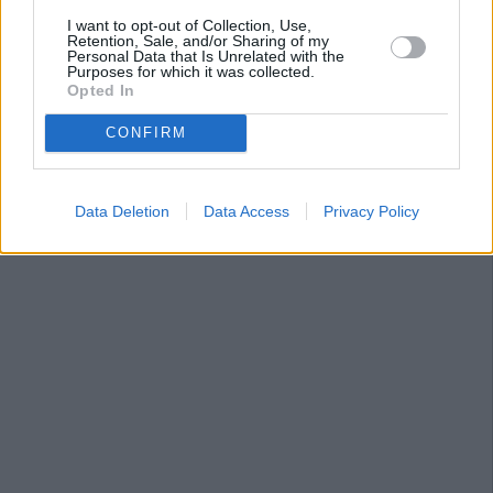
I want to opt-out of Collection, Use,
Retention, Sale, and/or Sharing of my
Personal Data that Is Unrelated with the
Purposes for which it was collected.
Opted In
CONFIRM
Data Deletion
Data Access
Privacy Policy