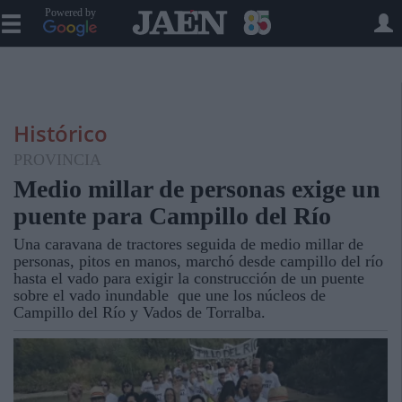
Powered by
Histórico
PROVINCIA
Medio millar de personas exige un
puente para Campillo del Río
Una caravana de tractores seguida de medio millar de
personas, pitos en manos, marchó desde campillo del río
hasta el vado para exigir la construcción de un puente
sobre el vado inundable que une los núcleos de
Campillo del Río y Vados de Torralba.