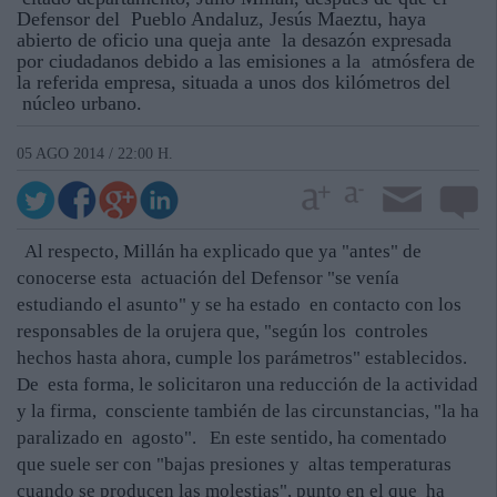
Defensor del Pueblo Andaluz, Jesús Maeztu, haya
abierto de oficio una queja ante la desazón expresada
por ciudadanos debido a las emisiones a la atmósfera de
la referida empresa, situada a unos dos kilómetros del
núcleo urbano.
05 AGO 2014 / 22:00 H.
Al respecto, Millán ha explicado que ya "antes" de
conocerse esta actuación del Defensor "se venía
estudiando el asunto" y se ha estado en contacto con los
responsables de la orujera que, "según los controles
hechos hasta ahora, cumple los parámetros" establecidos.
De esta forma, le solicitaron una reducción de la actividad
y la firma, consciente también de las circunstancias, "la ha
paralizado en agosto". En este sentido, ha comentado
que suele ser con "bajas presiones y altas temperaturas
cuando se producen las molestias", punto en el que ha