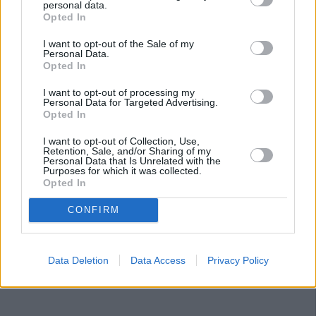
personal data.
Opted In
I want to opt-out of the Sale of my
Personal Data.
Opted In
I want to opt-out of processing my
Personal Data for Targeted Advertising.
Opted In
I want to opt-out of Collection, Use,
Retention, Sale, and/or Sharing of my
Personal Data that Is Unrelated with the
Purposes for which it was collected.
Opted In
CONFIRM
Data Deletion
Data Access
Privacy Policy