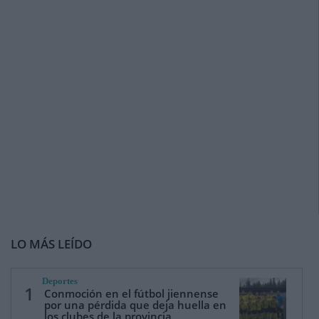
LO MÁS LEÍDO
Deportes
1
Conmoción en el fútbol jiennense
por una pérdida que deja huella en
los clubes de la provincia