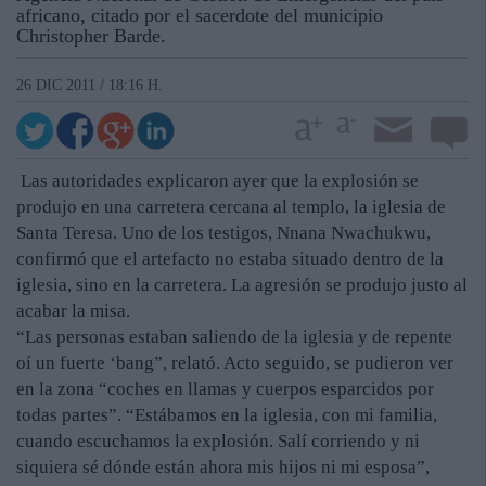
africano, citado por el sacerdote del municipio
Christopher Barde.
26 DIC 2011 / 18:16 H.
Las autoridades explicaron ayer que la explosión se
produjo en una carretera cercana al templo, la iglesia de
Santa Teresa. Uno de los testigos, Nnana Nwachukwu,
confirmó que el artefacto no estaba situado dentro de la
iglesia, sino en la carretera. La agresión se produjo justo al
acabar la misa.
“Las personas estaban saliendo de la iglesia y de repente
oí un fuerte ‘bang”, relató. Acto seguido, se pudieron ver
en la zona “coches en llamas y cuerpos esparcidos por
todas partes”. “Estábamos en la iglesia, con mi familia,
cuando escuchamos la explosión. Salí corriendo y ni
siquiera sé dónde están ahora mis hijos ni mi esposa”,