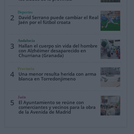
Deportes
2
David Serrano puede cambiar el Real
Jaén por el fútbol croata
Andalucía
3
Hallan el cuerpo sin vida del hombre
con Alzhéimer desaparecido en
Churriana (Granada)
Provincia
4
Una menor resulta herida con arma
blanca en Torredonjimeno
Jaén
5
El Ayuntamiento se reúne con
comerciantes y vecinos para la obra
de la Avenida de Madrid