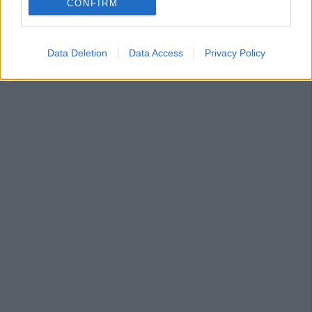
CONFIRM
Data Deletion
Data Access
Privacy Policy