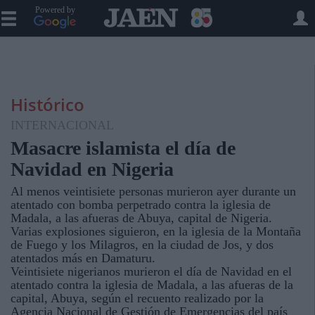
Powered by
Histórico
INTERNACIONAL
Masacre islamista el día de
Navidad en Nigeria
Al menos veintisiete personas murieron ayer durante un
atentado con bomba perpetrado contra la iglesia de
Madala, a las afueras de Abuya, capital de Nigeria.
Varias explosiones siguieron, en la iglesia de la Montaña
de Fuego y los Milagros, en la ciudad de Jos, y dos
atentados más en Damaturu.
Veintisiete nigerianos murieron el día de Navidad en el
atentado contra la iglesia de Madala, a las afueras de la
capital, Abuya, según el recuento realizado por la
Agencia Nacional de Gestión de Emergencias del país