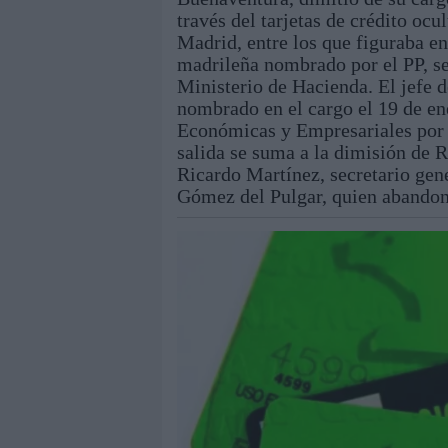
través del tarjetas de crédito ocu
Madrid, entre los que figuraba en
madrileña nombrado por el PP, se
Ministerio de Hacienda. El jefe 
nombrado en el cargo el 19 de en
Económicas y Empresariales por 
salida se suma a la dimisión de 
Ricardo Martínez, secretario gen
Gómez del Pulgar, quien abandona