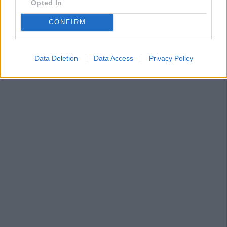
Opted In
CONFIRM
Data Deletion
Data Access
Privacy Policy