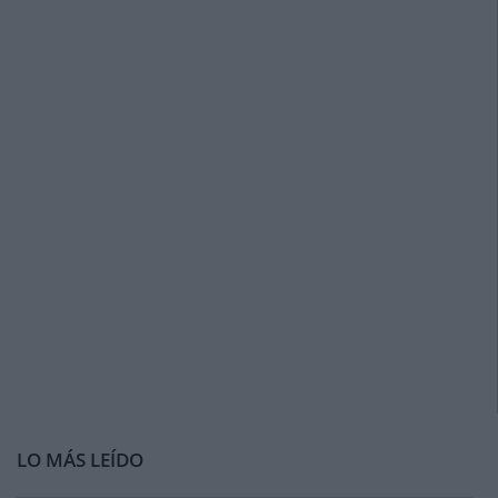
LO MÁS LEÍDO