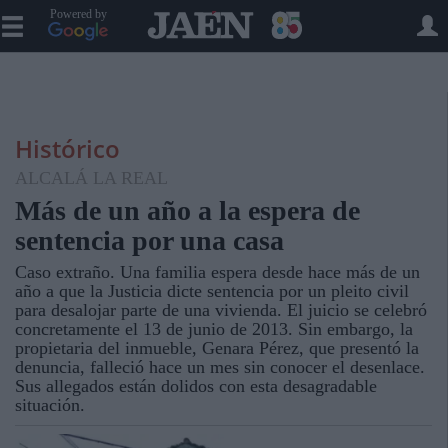
Powered by
Histórico
ALCALÁ LA REAL
Más de un año a la espera de
sentencia por una casa
Caso extraño. Una familia espera desde hace más de un
año a que la Justicia dicte sentencia por un pleito civil
para desalojar parte de una vivienda. El juicio se celebró
concretamente el 13 de junio de 2013. Sin embargo, la
propietaria del inmueble, Genara Pérez, que presentó la
denuncia, falleció hace un mes sin conocer el desenlace.
Sus allegados están dolidos con esta desagradable
situación.