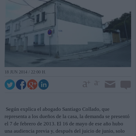
18 JUN 2014 / 22:00 H.
Según explica el abogado Santiago Collado, que
representa a los dueños de la casa, la demanda se presentó
el 7 de febrero de 2013. El 16 de mayo de ese año hubo
una audiencia previa y, después del juicio de junio, solo