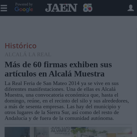
Powered by
Histórico
ALCALÁ LA REAL
Más de 60 firmas exhiben sus
artículos en Alcalá Muestra
La Real Feria de San Mateo 2014 ya se vive en sus
diferentes manifestaciones. Una de ellas es Alcalá
Muestra, una convocatoria económica que, hasta el
domingo, reúne, en el recinto del silo y sus alrededores,
a más de sesenta empresas. Las hay del municipio y
otros lugares de la Sierra Sur, así como del resto de
Andalucía y de fuera de la comunidad autónoma.