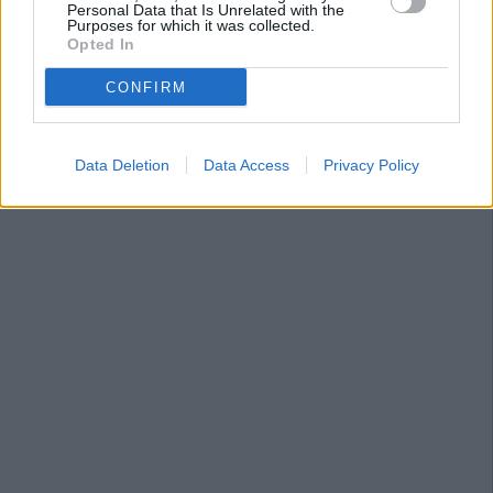
Personal Data that Is Unrelated with the
Purposes for which it was collected.
Opted In
CONFIRM
Data Deletion
Data Access
Privacy Policy