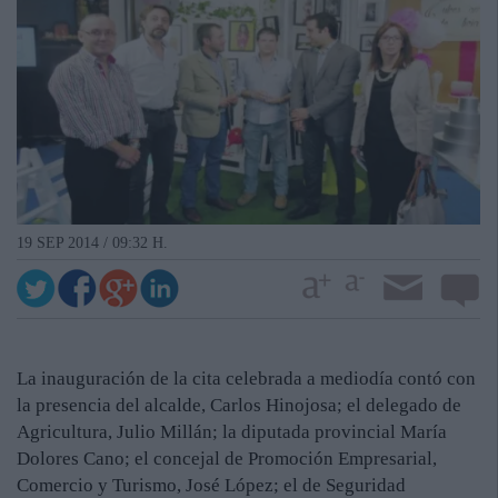
19 SEP 2014 / 09:32 H.
La inauguración de la cita celebrada a mediodía contó con
la presencia del alcalde, Carlos Hinojosa; el delegado de
Agricultura, Julio Millán; la diputada provincial María
Dolores Cano; el concejal de Promoción Empresarial,
Comercio y Turismo, José López; el de Seguridad