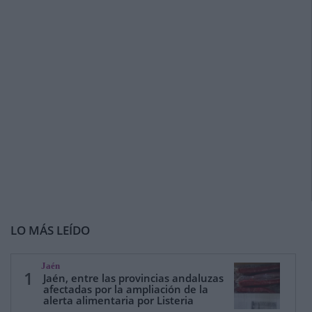
LO MÁS LEÍDO
Jaén
1
Jaén, entre las provincias andaluzas
afectadas por la ampliación de la
alerta alimentaria por Listeria