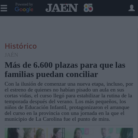
Powered by
Histórico
JAÉN
Más de 6.600 plazas para que las
familias puedan conciliar
Con la ilusión de comenzar una nueva etapa, incluso, por
el estreno de quienes no habían pisado un aula en sus
cortas vidas, el curso llegó para estabilizar la rutina de la
temporada después del verano. Los más pequeños, los
niños de Educación Infantil, protagonizaron el arranque
del curso en la provincia con una jornada en la que el
municipio de La Carolina fue el punto de mira.