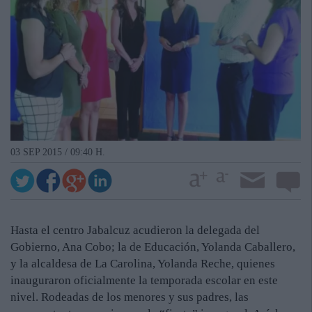
03 SEP 2015 / 09:40 H.
Hasta el centro Jabalcuz acudieron la delegada del
Gobierno, Ana Cobo; la de Educación, Yolanda Caballero,
y la alcaldesa de La Carolina, Yolanda Reche, quienes
inauguraron oficialmente la temporada escolar en este
nivel. Rodeadas de los menores y sus padres, las