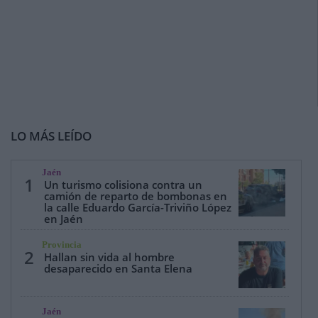
LO MÁS LEÍDO
Jaén
1
Un turismo colisiona contra un
camión de reparto de bombonas en
la calle Eduardo García-Triviño López
en Jaén
Provincia
2
Hallan sin vida al hombre
desaparecido en Santa Elena
Jaén