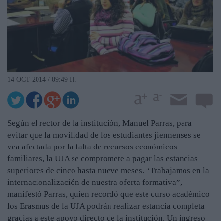
14 OCT 2014 / 09:49 H.
Según el rector de la institución, Manuel Parras, para
evitar que la movilidad de los estudiantes jiennenses se
vea afectada por la falta de recursos económicos
familiares, la UJA se compromete a pagar las estancias
superiores de cinco hasta nueve meses. “Trabajamos en la
internacionalización de nuestra oferta formativa”,
manifestó Parras, quien recordó que este curso académico
los Erasmus de la UJA podrán realizar estancia completa
gracias a este apoyo directo de la institución. Un ingreso