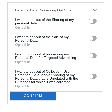
third parties.
Personal Data Processing Opt Outs
I want to opt-out of the Sharing of my
personal data.
Opted In
I want to opt-out of the Sale of my
Personal Data.
Opted In
I want to opt-out of processing my
Personal Data for Targeted Advertising.
Opted In
I want to opt-out of Collection, Use,
Retention, Sale, and/or Sharing of my
Personal Data that Is Unrelated with the
Purposes for which it was collected.
Opted In
CONFIRM