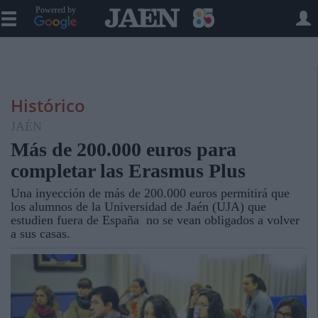
Powered by
Histórico
JAÉN
Más de 200.000 euros para
completar las Erasmus Plus
Una inyección de más de 200.000 euros permitirá que
los alumnos de la Universidad de Jaén (UJA) que
estudien fuera de España no se vean obligados a volver
a sus casas.