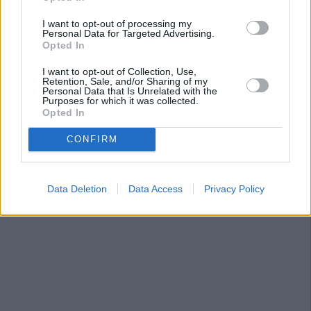
I want to opt-out of processing my
Personal Data for Targeted Advertising.
Opted In
I want to opt-out of Collection, Use,
Retention, Sale, and/or Sharing of my
Personal Data that Is Unrelated with the
Purposes for which it was collected.
Opted In
CONFIRM
Data Deletion
Data Access
Privacy Policy