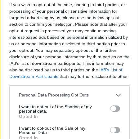
caracteriza por su juventud y ganas de progresar.
If you wish to opt-out of the sale, sharing to third parties, or
processing of your personal or sensitive information for
targeted advertising by us, please use the below opt-out
section to confirm your selection. Please note that after your
opt-out request is processed you may continue seeing
interest-based ads based on personal information utilized by
us or personal information disclosed to third parties prior to
your opt-out. You may separately opt-out of the further
disclosure of your personal information by third parties on the
IAB’s list of downstream participants. This information may
also be disclosed by us to third parties on the
IAB’s List of
Downstream Participants
that may further disclose it to other
third parties.
Personal Data Processing Opt Outs
I want to opt-out of the Sharing of my
personal data.
Opted In
I want to opt-out of the Sale of my
Personal Data.
Opted In