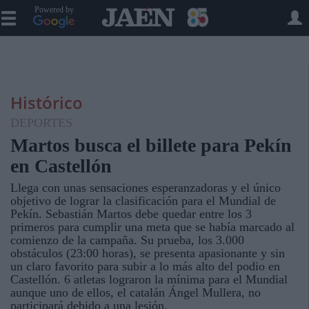
Powered by
Histórico
DEPORTES
Martos busca el billete para Pekín
en Castellón
Llega con unas sensaciones esperanzadoras y el único
objetivo de lograr la clasificación para el Mundial de
Pekín. Sebastián Martos debe quedar entre los 3
primeros para cumplir una meta que se había marcado al
comienzo de la campaña. Su prueba, los 3.000
obstáculos (23:00 horas), se presenta apasionante y sin
un claro favorito para subir a lo más alto del podio en
Castellón. 6 atletas lograron la mínima para el Mundial
aunque uno de ellos, el catalán Ángel Mullera, no
participará debido a una lesión.