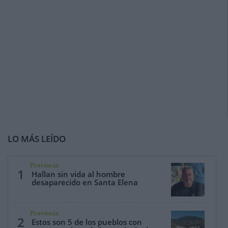
LO MÁS LEÍDO
Provincia
1
Hallan sin vida al hombre
desaparecido en Santa Elena
Provincia
2
Estos son 5 de los pueblos con