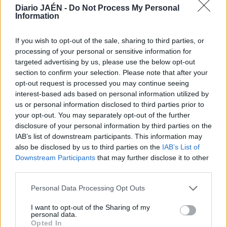
Diario JAÉN -
Do Not Process My Personal
Information
If you wish to opt-out of the sale, sharing to third parties, or
processing of your personal or sensitive information for
targeted advertising by us, please use the below opt-out
section to confirm your selection. Please note that after your
opt-out request is processed you may continue seeing
interest-based ads based on personal information utilized by
us or personal information disclosed to third parties prior to
your opt-out. You may separately opt-out of the further
disclosure of your personal information by third parties on the
IAB’s list of downstream participants. This information may
also be disclosed by us to third parties on the
IAB’s List of
Downstream Participants
that may further disclose it to other
third parties.
Personal Data Processing Opt Outs
I want to opt-out of the Sharing of my
personal data.
Opted In