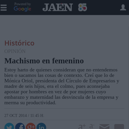
Powered by
Histórico
OPINIÓN
Machismo en femenino
Estoy harto de quienes consideran que no entendemos
bien o sacamos las cosas de contexto. Creí que lo de
Mónica Oriol, presidenta del Círculo de Empresarios y
madre de seis hijos, era el colmo, pues aconsejaba
apostar por hombres en vez de por mujeres cuyo
embarazo y maternidad las desvincula de la empresa y
merma su productividad.
27 OCT 2014 / 11:45 H.