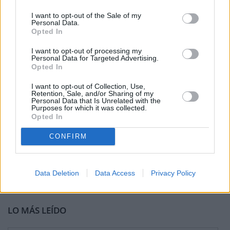
I want to opt-out of the Sale of my
Personal Data.
Opted In
I want to opt-out of processing my
Personal Data for Targeted Advertising.
Opted In
I want to opt-out of Collection, Use,
Retention, Sale, and/or Sharing of my
Personal Data that Is Unrelated with the
Purposes for which it was collected.
Opted In
CONFIRM
Data Deletion
Data Access
Privacy Policy
LO MÁS LEÍDO