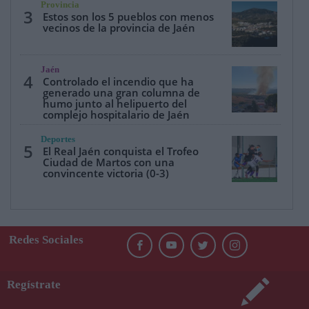
Provincia
3
Estos son los 5 pueblos con menos
vecinos de la provincia de Jaén
Jaén
4
Controlado el incendio que ha
generado una gran columna de
humo junto al helipuerto del
complejo hospitalario de Jaén
Deportes
5
El Real Jaén conquista el Trofeo
Ciudad de Martos con una
convincente victoria (0-3)
Redes Sociales
Regístrate