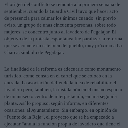
El origen del conflicto se remonta a la primera semana de
septiembre, cuando la Guardia Civil tuvo que hacer acto
de presencia para calmar los ánimos cuando, sin previo
aviso, un grupo de unas cincuenta personas, sobre todo
mujeres, se concentró junto al lavadero de Pegalajar. El
objetivo de la protesta espontánea fue paralizar la reforma
que se acomete en este bien del pueblo, muy próximo a La
Charca, símbolo de Pegalajar.
La finalidad de la reforma es adecuarlo como monumento
turístico, como consta en el cartel que se colocó en la
entrada. La asociación defiende la idea de rehabilitar el
lavadero pero, también, la instalación en el mismo espacio
de un museo o centro de interpretación, en una segunda
planta. Así lo propuso, según informa, en diferentes
ocasiones, al Ayuntamiento. Sin embargo, en opinión de
“Fuente de la Reja”, el proyecto que se ha empezado a
ejecutar “anula la función propia de lavadero que tiene el