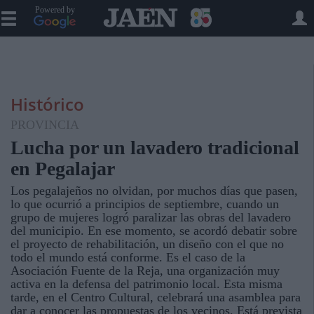
Powered by
Histórico
PROVINCIA
Lucha por un lavadero tradicional
en Pegalajar
Los pegalajeños no olvidan, por muchos días que pasen,
lo que ocurrió a principios de septiembre, cuando un
grupo de mujeres logró paralizar las obras del lavadero
del municipio. En ese momento, se acordó debatir sobre
el proyecto de rehabilitación, un diseño con el que no
todo el mundo está conforme. Es el caso de la
Asociación Fuente de la Reja, una organización muy
activa en la defensa del patrimonio local. Esta misma
tarde, en el Centro Cultural, celebrará una asamblea para
dar a conocer las propuestas de los vecinos. Está prevista