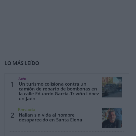
LO MÁS LEÍDO
Jaén
1
Un turismo colisiona contra un
camión de reparto de bombonas en
la calle Eduardo García-Triviño López
en Jaén
Provincia
2
Hallan sin vida al hombre
desaparecido en Santa Elena