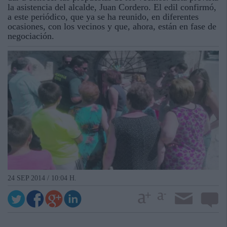
la asistencia del alcalde, Juan Cordero. El edil confirmó,
a este periódico, que ya se ha reunido, en diferentes
ocasiones, con los vecinos y que, ahora, están en fase de
negociación.
24 SEP 2014 / 10:04 H.