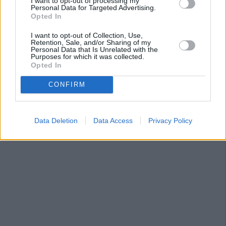
I want to opt-out of processing my
Personal Data for Targeted Advertising.
Opted In
I want to opt-out of Collection, Use,
Retention, Sale, and/or Sharing of my
Personal Data that Is Unrelated with the
Purposes for which it was collected.
Opted In
CONFIRM
Data Deletion
Data Access
Privacy Policy