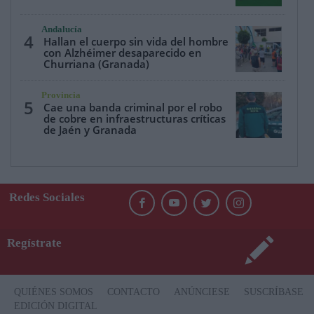
Andalucía
4
Hallan el cuerpo sin vida del hombre
con Alzhéimer desaparecido en
Churriana (Granada)
Provincia
5
Cae una banda criminal por el robo
de cobre en infraestructuras críticas
de Jaén y Granada
Redes Sociales
Regístrate
QUIÉNES SOMOS
CONTACTO
ANÚNCIESE
SUSCRÍBASE
EDICIÓN DIGITAL