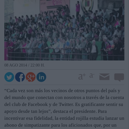
08 AGO 2014 / 22:00 H.
“Cada vez son más los vecinos de otros puntos del país y
del mundo que conectan con nosotros a través de la cuenta
del club de Facebook y de Twitter. Es gratificante sentir su
apoyo desde tan lejos”, destaca el presidente. Para
incentivar esa fidelidad, la entidad rojilla estudia lanzar un
abono de simpatizante para los aficionados que, por un