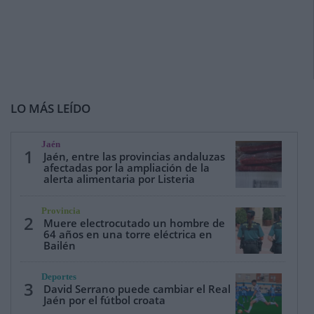
LO MÁS LEÍDO
Jaén
1
Jaén, entre las provincias andaluzas
afectadas por la ampliación de la
alerta alimentaria por Listeria
Provincia
2
Muere electrocutado un hombre de
64 años en una torre eléctrica en
Bailén
Deportes
3
David Serrano puede cambiar el Real
Jaén por el fútbol croata