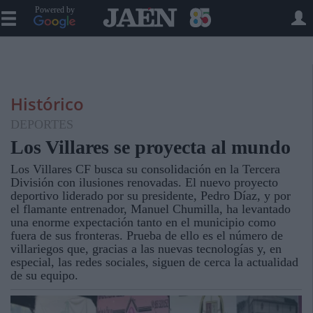
Powered by
Histórico
DEPORTES
Los Villares se proyecta al mundo
Los Villares CF busca su consolidación en la Tercera
División con ilusiones renovadas. El nuevo proyecto
deportivo liderado por su presidente, Pedro Díaz, y por
el flamante entrenador, Manuel Chumilla, ha levantado
una enorme expectación tanto en el municipio como
fuera de sus fronteras. Prueba de ello es el número de
villariegos que, gracias a las nuevas tecnologías y, en
especial, las redes sociales, siguen de cerca la actualidad
de su equipo.