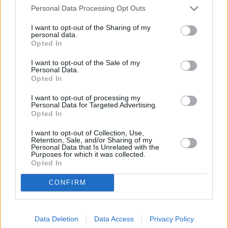
Personal Data Processing Opt Outs
I want to opt-out of the Sharing of my
personal data.
Opted In
I want to opt-out of the Sale of my
Personal Data.
Opted In
I want to opt-out of processing my
Personal Data for Targeted Advertising.
Opted In
I want to opt-out of Collection, Use,
Retention, Sale, and/or Sharing of my
Personal Data that Is Unrelated with the
Purposes for which it was collected.
Opted In
CONFIRM
Data Deletion
Data Access
Privacy Policy