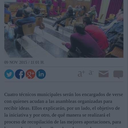
09 NOV 2015 / 11:01 H.
Cuatro técnicos municipales serán los encargados de verse
con quienes acudan a las asambleas organizadas para
recibir ideas. Ellos explicarán, por un lado, el objetivo de
la iniciativa y por otro, de qué manera se realizará el
proceso de recopilación de las mejores aportaciones, para