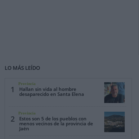
LO MÁS LEÍDO
Provincia
1
Hallan sin vida al hombre
desaparecido en Santa Elena
Provincia
2
Estos son 5 de los pueblos con
menos vecinos de la provincia de
Jaén