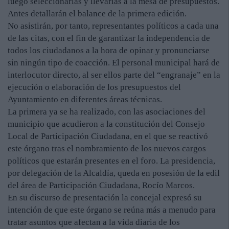
luego seleccionarlas y llevarlas a la mesa de presupuestos.
Antes detallarán el balance de la primera edición.
No asistirán, por tanto, representantes políticos a cada una
de las citas, con el fin de garantizar la independencia de
todos los ciudadanos a la hora de opinar y pronunciarse
sin ningún tipo de coacción. El personal municipal hará de
interlocutor directo, al ser ellos parte del “engranaje” en la
ejecución o elaboración de los presupuestos del
Ayuntamiento en diferentes áreas técnicas.
La primera ya se ha realizado, con las asociaciones del
municipio que acudieron a la constitución del Consejo
Local de Participación Ciudadana, en el que se reactivó
este órgano tras el nombramiento de los nuevos cargos
políticos que estarán presentes en el foro. La presidencia,
por delegación de la Alcaldía, queda en posesión de la edil
del área de Participación Ciudadana, Rocío Marcos.
En su discurso de presentación la concejal expresó su
intención de que este órgano se reúna más a menudo para
tratar asuntos que afectan a la vida diaria de los