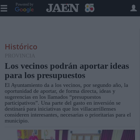
Powered by
Histórico
PROVINCIA
Los vecinos podrán aportar ideas
para los presupuestos
El Ayuntamiento da a los vecinos, por segundo año, la
oportunidad de aportar, de forma directa, ideas y
sugerencias en los llamados “presupuestos
participativos”. Una parte del gasto en inversión se
destinará para iniciativas que los villacarrillenses
consideren interesantes, necesarias o prioritarias para el
municipio.