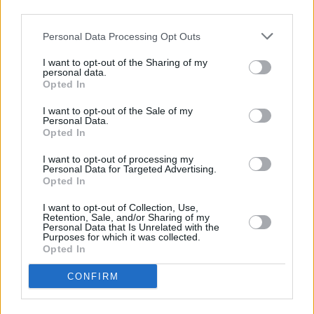
third parties.
Personal Data Processing Opt Outs
I want to opt-out of the Sharing of my
personal data.
Opted In
I want to opt-out of the Sale of my
Personal Data.
Opted In
I want to opt-out of processing my
Personal Data for Targeted Advertising.
Opted In
I want to opt-out of Collection, Use,
Retention, Sale, and/or Sharing of my
Personal Data that Is Unrelated with the
Purposes for which it was collected.
Opted In
CONFIRM