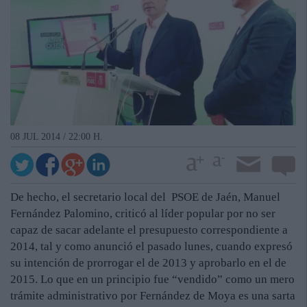
08 JUL 2014 / 22:00 H.
De hecho, el secretario local del PSOE de Jaén, Manuel
Fernández Palomino, criticó al líder popular por no ser
capaz de sacar adelante el presupuesto correspondiente a
2014, tal y como anunció el pasado lunes, cuando expresó
su intención de prorrogar el de 2013 y aprobarlo en el de
2015. Lo que en un principio fue “vendido” como un mero
trámite administrativo por Fernández de Moya es una sarta