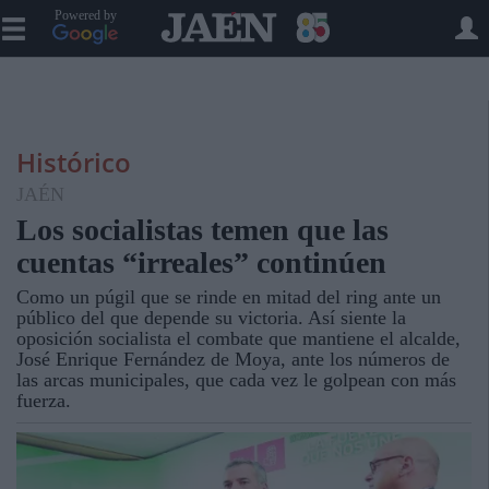
Powered by
Histórico
JAÉN
Los socialistas temen que las
cuentas “irreales” continúen
Como un púgil que se rinde en mitad del ring ante un
público del que depende su victoria. Así siente la
oposición socialista el combate que mantiene el alcalde,
José Enrique Fernández de Moya, ante los números de
las arcas municipales, que cada vez le golpean con más
fuerza.