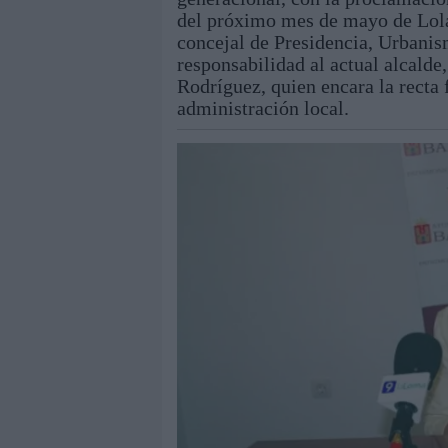
del próximo mes de mayo de Lola
concejal de Presidencia, Urbanis
responsabilidad al actual alcalde
Rodríguez, quien encara la recta f
administración local.