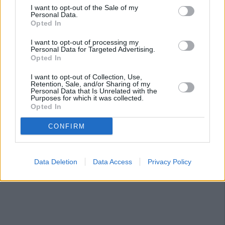
I want to opt-out of the Sale of my
Personal Data.
Opted In
I want to opt-out of processing my
Personal Data for Targeted Advertising.
Opted In
I want to opt-out of Collection, Use,
Retention, Sale, and/or Sharing of my
Personal Data that Is Unrelated with the
Purposes for which it was collected.
Opted In
CONFIRM
Data Deletion
Data Access
Privacy Policy