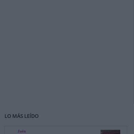
LO MÁS LEÍDO
Jaén