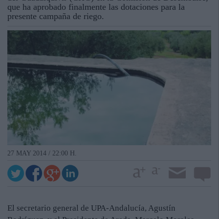
que ha aprobado finalmente las dotaciones para la
presente campaña de riego.
27 MAY 2014 / 22:00 H.
El secretario general de UPA-Andalucía, Agustín