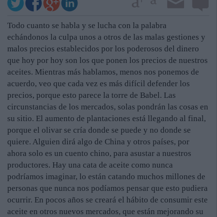
Todo cuanto se habla y se lucha con la palabra
echándonos la culpa unos a otros de las malas gestiones y
malos precios establecidos por los poderosos del dinero
que hoy por hoy son los que ponen los precios de nuestros
aceites. Mientras más hablamos, menos nos ponemos de
acuerdo, veo que cada vez es más difícil defender los
precios, porque esto parece la torre de Babel. Las
circunstancias de los mercados, solas pondrán las cosas en
su sitio. El aumento de plantaciones está llegando al final,
porque el olivar se cría donde se puede y no donde se
quiere. Alguien dirá algo de China y otros países, por
ahora solo es un cuento chino, para asustar a nuestros
productores. Hay una cata de aceite como nunca
podríamos imaginar, lo están catando muchos millones de
personas que nunca nos podíamos pensar que esto pudiera
ocurrir. En pocos años se creará el hábito de consumir este
aceite en otros nuevos mercados, que están mejorando su