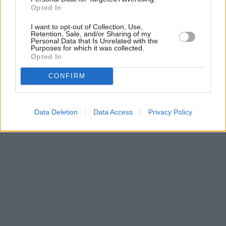
Opted In
I want to opt-out of Collection, Use,
Retention, Sale, and/or Sharing of my
Personal Data that Is Unrelated with the
Purposes for which it was collected.
Opted In
CONFIRM
Data Deletion
Data Access
Privacy Policy