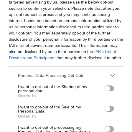
targeted advertising by us, please use the below opt-out
section to confirm your selection. Please note that after your
opt-out request is processed you may continue seeing
interest-based ads based on personal information utilized by
us or personal information disclosed to third parties prior to
your opt-out. You may separately opt-out of the further
disclosure of your personal information by third parties on the
IAB’s list of downstream participants. This information may
also be disclosed by us to third parties on the
IAB’s List of
Downstream Participants
that may further disclose it to other
third parties.
Personal Data Processing Opt Outs
I want to opt-out of the Sharing of my
personal data.
Opted In
I want to opt-out of the Sale of my
Personal Data.
Opted In
I want to opt-out of processing my
Personal Data for Targeted Advertising.