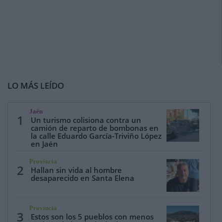
LO MÁS LEÍDO
Jaén
1
Un turismo colisiona contra un
camión de reparto de bombonas en
la calle Eduardo García-Triviño López
en Jaén
Provincia
2
Hallan sin vida al hombre
desaparecido en Santa Elena
Provincia
3
Estos son los 5 pueblos con menos