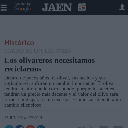
Powered by
Histórico
CARTAS DE LOS LECTORES
Los olivareros necesitamos
reciclarnos
Dentro de pocos años, el olivar, sus aceites y sus
agricultores, sufrirán un cambio importante. El olivar
tendrá su sitio que le corresponde, porque los aceites
tendrán un precio más decente y el valor del olivo será
firme, sin dispararse en exceso. Estamos asistiendo a un
cambio silencioso.
13 JUN 2014 / 22:00 H.