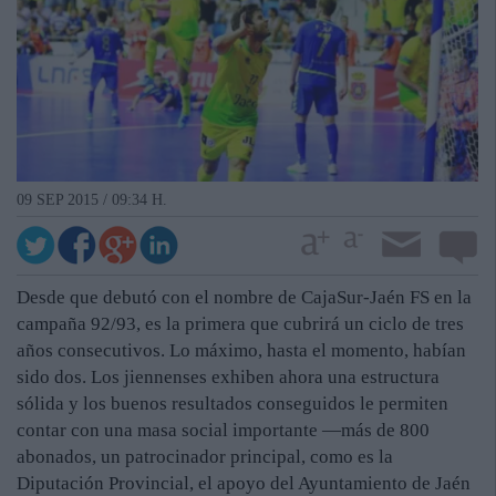
09 SEP 2015 / 09:34 H.
Desde que debutó con el nombre de CajaSur-Jaén FS en la
campaña 92/93, es la primera que cubrirá un ciclo de tres
años consecutivos. Lo máximo, hasta el momento, habían
sido dos. Los jiennenses exhiben ahora una estructura
sólida y los buenos resultados conseguidos le permiten
contar con una masa social importante —más de 800
abonados, un patrocinador principal, como es la
Diputación Provincial, el apoyo del Ayuntamiento de Jaén