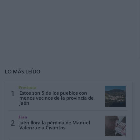
LO MÁS LEÍDO
Provincia
1
Estos son 5 de los pueblos con
menos vecinos de la provincia de
Jaén
Jaén
2
Jaén llora la pérdida de Manuel
Valenzuela Civantos