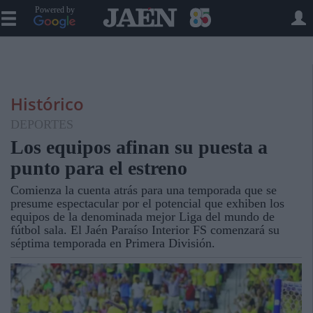
Powered by
Histórico
DEPORTES
Los equipos afinan su puesta a
punto para el estreno
Comienza la cuenta atrás para una temporada que se
presume espectacular por el potencial que exhiben los
equipos de la denominada mejor Liga del mundo de
fútbol sala. El Jaén Paraíso Interior FS comenzará su
séptima temporada en Primera División.