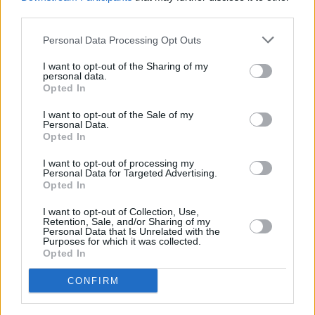
third parties.
Personal Data Processing Opt Outs
I want to opt-out of the Sharing of my
personal data.
Opted In
I want to opt-out of the Sale of my
Personal Data.
Opted In
I want to opt-out of processing my
Personal Data for Targeted Advertising.
Opted In
I want to opt-out of Collection, Use,
Retention, Sale, and/or Sharing of my
Personal Data that Is Unrelated with the
Purposes for which it was collected.
Opted In
CONFIRM