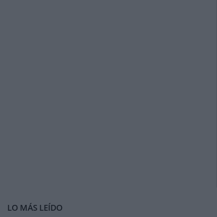
LO MÁS LEÍDO