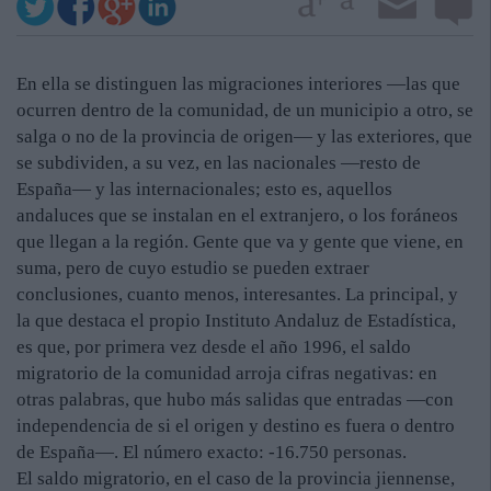
En ella se distinguen las migraciones interiores —las que
ocurren dentro de la comunidad, de un municipio a otro, se
salga o no de la provincia de origen— y las exteriores, que
se subdividen, a su vez, en las nacionales —resto de
España— y las internacionales; esto es, aquellos
andaluces que se instalan en el extranjero, o los foráneos
que llegan a la región. Gente que va y gente que viene, en
suma, pero de cuyo estudio se pueden extraer
conclusiones, cuanto menos, interesantes. La principal, y
la que destaca el propio Instituto Andaluz de Estadística,
es que, por primera vez desde el año 1996, el saldo
migratorio de la comunidad arroja cifras negativas: en
otras palabras, que hubo más salidas que entradas —con
independencia de si el origen y destino es fuera o dentro
de España—. El número exacto: -16.750 personas.
El saldo migratorio, en el caso de la provincia jiennense,