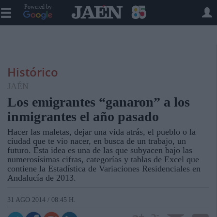
Powered by
Histórico
JAÉN
Los emigrantes “ganaron” a los
inmigrantes el año pasado
Hacer las maletas, dejar una vida atrás, el pueblo o la
ciudad que te vio nacer, en busca de un trabajo, un
futuro. Esta idea es una de las que subyacen bajo las
numerosísimas cifras, categorías y tablas de Excel que
contiene la Estadística de Variaciones Residenciales en
Andalucía de 2013.
31 AGO 2014 / 08:45 H.