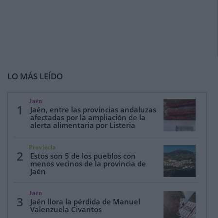
LO MÁS LEÍDO
Jaén
1
Jaén, entre las provincias andaluzas
afectadas por la ampliación de la
alerta alimentaria por Listeria
Provincia
2
Estos son 5 de los pueblos con
menos vecinos de la provincia de
Jaén
Jaén
3
Jaén llora la pérdida de Manuel
Valenzuela Civantos