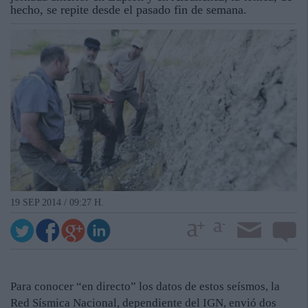
hecho, se repite desde el pasado fin de semana.
19 SEP 2014 / 09:27 H.
Para conocer “en directo” los datos de estos seísmos, la
Red Sísmica Nacional, dependiente del IGN, envió dos