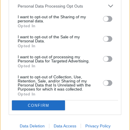
Personal Data Processing Opt Outs
I want to opt-out of the Sharing of my
personal data.
Opted In
I want to opt-out of the Sale of my
Personal Data.
Opted In
I want to opt-out of processing my
Personal Data for Targeted Advertising.
Opted In
I want to opt-out of Collection, Use,
Retention, Sale, and/or Sharing of my
Personal Data that Is Unrelated with the
Purposes for which it was collected.
Opted In
CONFIRM
Data Deletion
Data Access
Privacy Policy