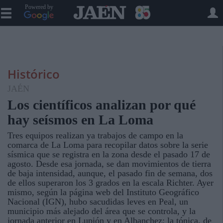
Powered by
Histórico
JAÉN
Los científicos analizan por qué
hay seísmos en La Loma
Tres equipos realizan ya trabajos de campo en la
comarca de La Loma para recopilar datos sobre la serie
sísmica que se registra en la zona desde el pasado 17 de
agosto. Desde esa jornada, se dan movimientos de tierra
de baja intensidad, aunque, el pasado fin de semana, dos
de ellos superaron los 3 grados en la escala Richter. Ayer
mismo, según la página web del Instituto Geográfico
Nacional (IGN), hubo sacudidas leves en Peal, un
municipio más alejado del área que se controla, y la
jornada anterior en Lupión y en Albanchez; la tónica, de