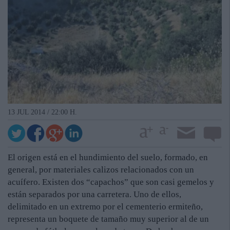
13 JUL 2014 / 22:00 H.
El origen está en el hundimiento del suelo, formado, en
general, por materiales calizos relacionados con un
acuífero. Existen dos “capachos” que son casi gemelos y
están separados por una carretera. Uno de ellos,
delimitado en un extremo por el cementerio ermiteño,
representa un boquete de tamaño muy superior al de un