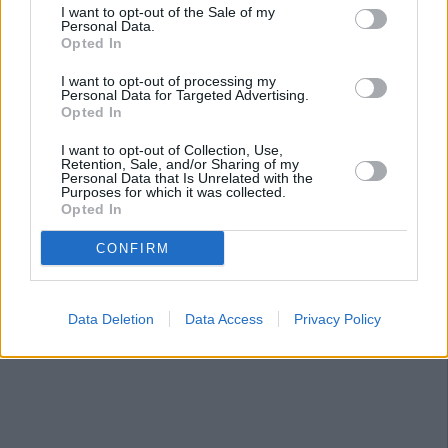
I want to opt-out of the Sale of my
Personal Data.
Opted In
I want to opt-out of processing my
Personal Data for Targeted Advertising.
Opted In
I want to opt-out of Collection, Use,
Retention, Sale, and/or Sharing of my
Personal Data that Is Unrelated with the
Purposes for which it was collected.
Opted In
CONFIRM
Data Deletion
Data Access
Privacy Policy