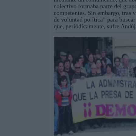
colectivo formaba parte del grupo
competentes. Sin embargo, tras v
de voluntad política” para buscar 
que, periódicamente, sufre Andúj