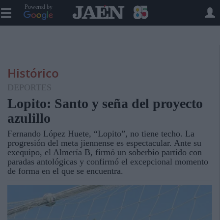
Powered by
Histórico
DEPORTES
Lopito: Santo y seña del proyecto
azulillo
Fernando López Huete, “Lopito”, no tiene techo. La
progresión del meta jiennense es espectacular. Ante su
exequipo, el Almería B, firmó un soberbio partido con
paradas antológicas y confirmó el excepcional momento
de forma en el que se encuentra.