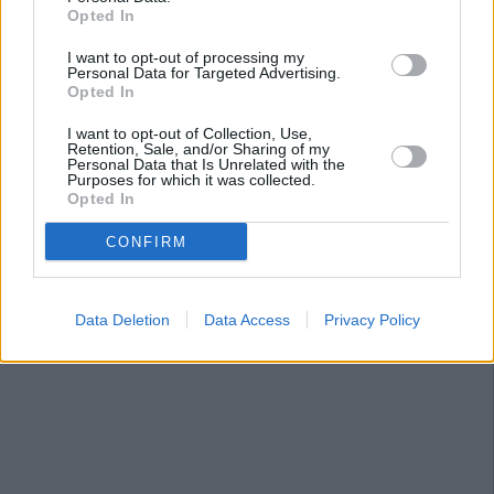
Opted In
I want to opt-out of processing my
Personal Data for Targeted Advertising.
Opted In
I want to opt-out of Collection, Use,
Retention, Sale, and/or Sharing of my
Personal Data that Is Unrelated with the
Purposes for which it was collected.
Opted In
CONFIRM
Data Deletion
Data Access
Privacy Policy