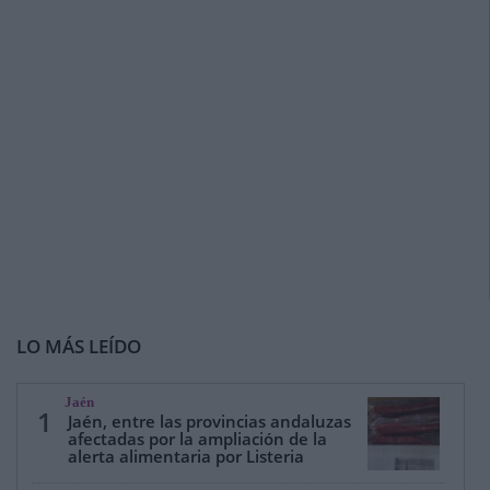
LO MÁS LEÍDO
Jaén
1
Jaén, entre las provincias andaluzas
afectadas por la ampliación de la
alerta alimentaria por Listeria