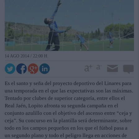
14 AGO 2014 / 22:00 H.
Es el santo y seña del proyecto deportivo del Linares para
una temporada en el que las expectativas son las máximas.
Tentado por clubes de superior categoría, entre ellos el
Real Jaén, Lopito afronta su segunda campaña en el
conjunto azulillo con el objetivo del ascenso entre “ceja y
ceja”. Su concurso en la plantilla será determinante, sobre
todo en los campos pequeños en los que el fútbol pasa a
un segundo plano y todo el peligro llega en acciones de