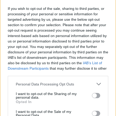
escudo y miró a la grada. Ese gesto explica el por qué de
If you wish to opt-out of the sale, sharing to third parties, or
su renovación.
processing of your personal or sensitive information for
targeted advertising by us, please use the below opt-out
section to confirm your selection. Please note that after your
opt-out request is processed you may continue seeing
interest-based ads based on personal information utilized by
us or personal information disclosed to third parties prior to
your opt-out. You may separately opt-out of the further
disclosure of your personal information by third parties on the
IAB’s list of downstream participants. This information may
also be disclosed by us to third parties on the
IAB’s List of
Downstream Participants
that may further disclose it to other
third parties.
Personal Data Processing Opt Outs
I want to opt-out of the Sharing of my
personal data.
Opted In
I want to opt-out of the Sale of my
Personal Data.