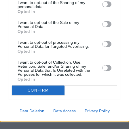
I want to opt-out of the Sharing of my
personal data.
Opted In
I want to opt-out of the Sale of my
Personal Data.
Opted In
I want to opt-out of processing my
Personal Data for Targeted Advertising.
Opted In
I want to opt-out of Collection, Use,
Retention, Sale, and/or Sharing of my
Personal Data that Is Unrelated with the
Purposes for which it was collected.
Opted In
CONFIRM
Data Deletion
Data Access
Privacy Policy