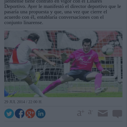
jiennense tiene contrato en vigor con el Linares
Deportivo. Ayer le manifestó el director deportivo que le
pasaría una propuesta y que, una vez que cierre el
acuerdo con él, entablaría conversaciones con el
conjunto linarense.
29 JUL 2014 / 22:00 H.