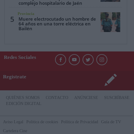
complejo hospitalario de Jaén
Provincia
5
Muere electrocutado un hombre de
64 años en una torre eléctrica en
Bailén
Redes Sociales
Regístrate
QUIÉNES SOMOS
CONTACTO
ANÚNCIESE
SUSCRÍBASE
EDICIÓN DIGITAL
Aviso Legal
Politica de cookies
Política de Privacidad
Guía de TV
Cartelera Cine