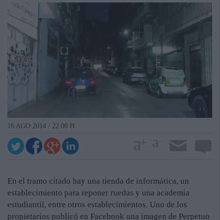
16 AGO 2014 / 22:00 H.
En el tramo citado hay una tienda de informática, un
establecimiento para reponer ruedas y una academia
estudiantil, entre otros establecimientos. Uno de los
propietarios publicó en Facebook una imagen de Perpetuo