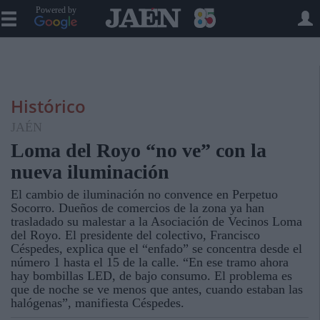
Powered by
Histórico
JAÉN
Loma del Royo “no ve” con la
nueva iluminación
El cambio de iluminación no convence en Perpetuo
Socorro. Dueños de comercios de la zona ya han
trasladado su malestar a la Asociación de Vecinos Loma
del Royo. El presidente del colectivo, Francisco
Céspedes, explica que el “enfado” se concentra desde el
número 1 hasta el 15 de la calle. “En ese tramo ahora
hay bombillas LED, de bajo consumo. El problema es
que de noche se ve menos que antes, cuando estaban las
halógenas”, manifiesta Céspedes.