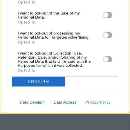
Opted In
I want to opt-out of the Sale of my
Personal Data.
Opted In
I want to opt-out of processing my
Personal Data for Targeted Advertising.
Opted In
I want to opt-out of Collection, Use,
Retention, Sale, and/or Sharing of my
Personal Data that Is Unrelated with the
Purposes for which it was collected.
Opted In
CONFIRM
Data Deletion
Data Access
Privacy Policy