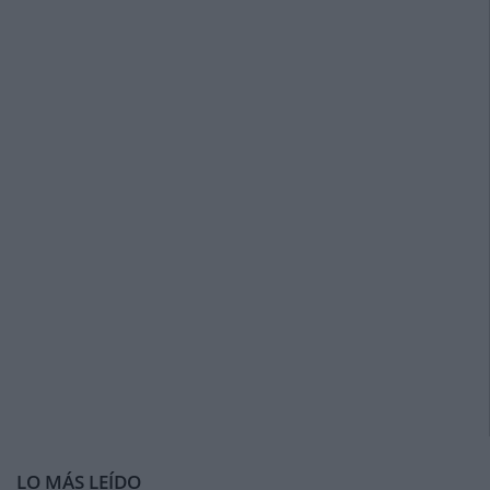
LO MÁS LEÍDO